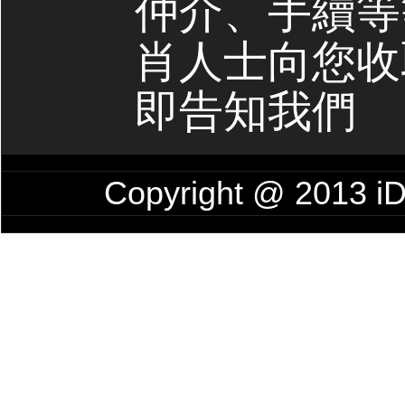
仲介、手續等
肖人士向您收
即告知我們
Copyright @ 201