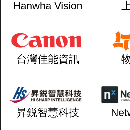
Hanwha Vision
台灣佳能資訊
昇鋭智慧科技
Net