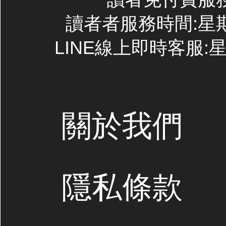
讀者者服務時間:星期一~
LINE線上即時客服:星期
關於我們
隱私條款