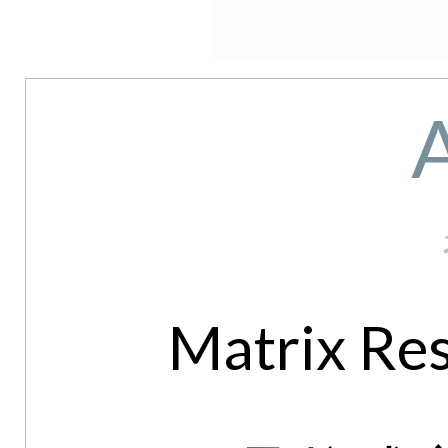
Matrix Res