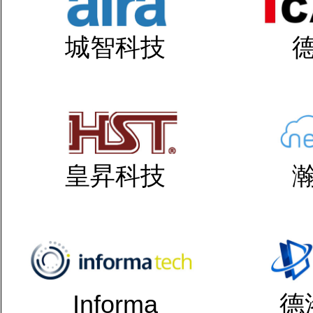
城智科技
皇昇科技
Informa
德