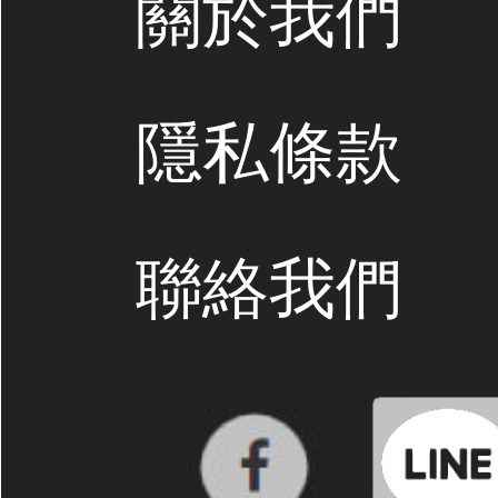
關於我們
隱私條款
聯絡我們