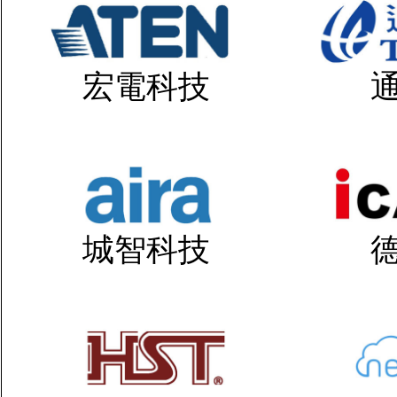
宏電科技
城智科技