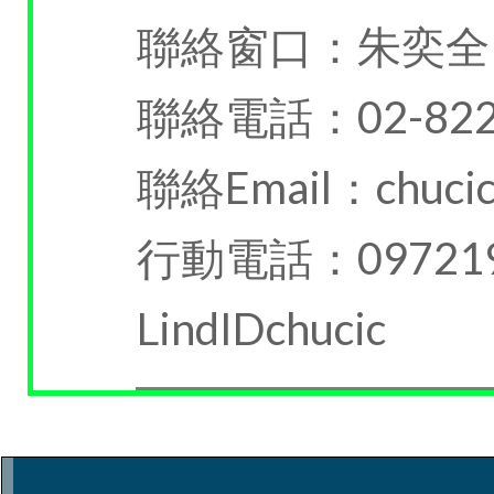
聯絡窗口：朱奕全
聯絡電話：02-822
聯絡Email：chucic
行動電話：097219
LindIDchucic