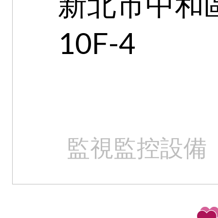
新北市中和區
10F-4
監視監控設備