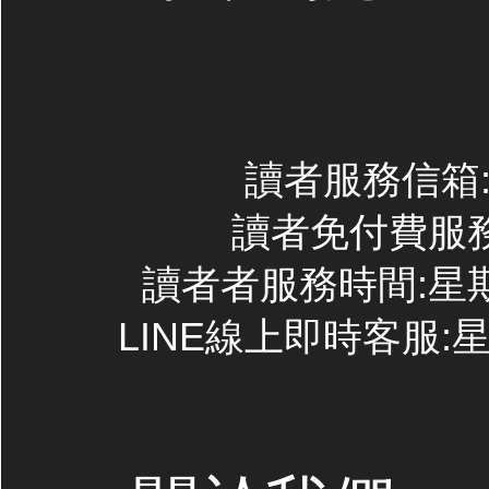
讀者服務信箱:co
讀者免付費服務專線
讀者者服務時間:星期一~
LINE線上即時客服:星期