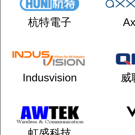
杭特電子
Ax
Indusvision
威
虹盛科技