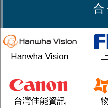
合
Hanwha Vision
台灣佳能資訊