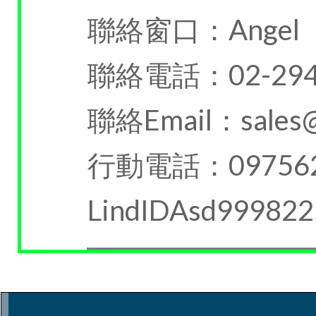
聯絡窗口：Angel
聯絡電話：02-294
聯絡Email：sales@a
行動電話：097562
LindIDAsd999822