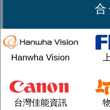
合
Hanwha Vision
台灣佳能資訊