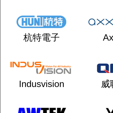
杭特電子
Ax
Indusvision
威