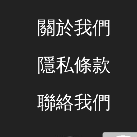
關於我們
隱私條款
聯絡我們