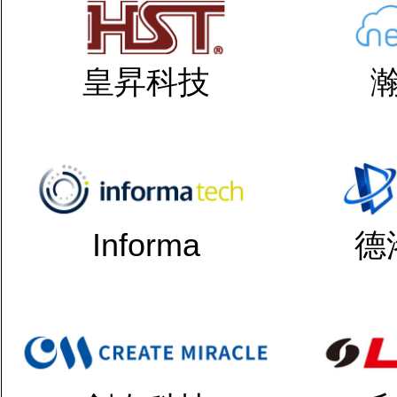
皇昇科技
Informa
德