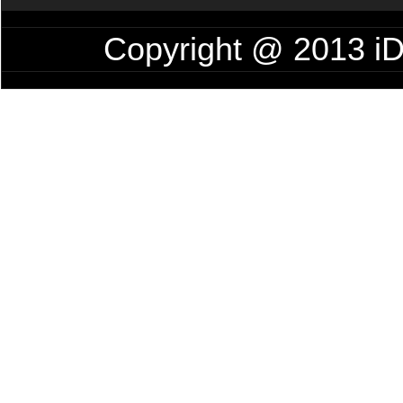
Copyright @ 201