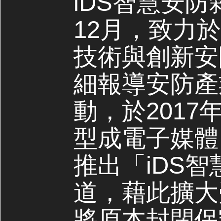
iDS智慧安防
12月，致力
技術與創新安
細報導安防產
動，於2017
型成電子媒體，
推出「iDS
道，藉此擴大
將原本封閉保