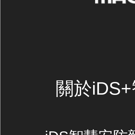
關於iDS