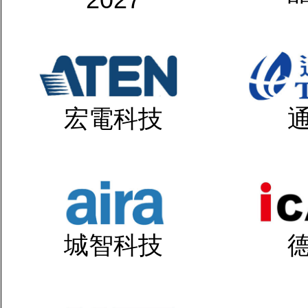
宏電科技
城智科技