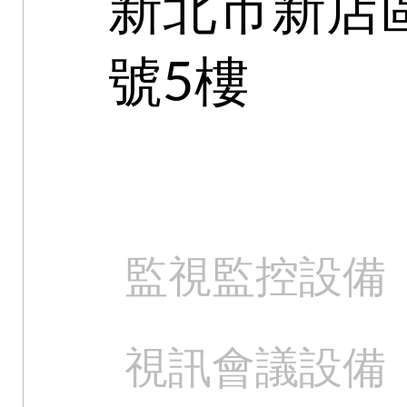
新北市新店區
號5樓
監視監控設備
視訊會議設備