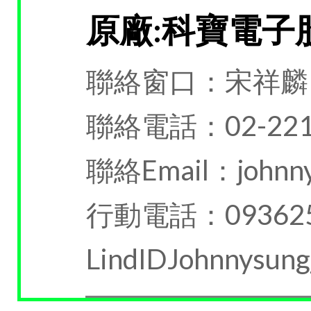
原廠:科寶電子
聯絡窗口：宋祥麟
聯絡電話：02-221
聯絡Email：johnny@
行動電話：093625
LindIDJohnnysun