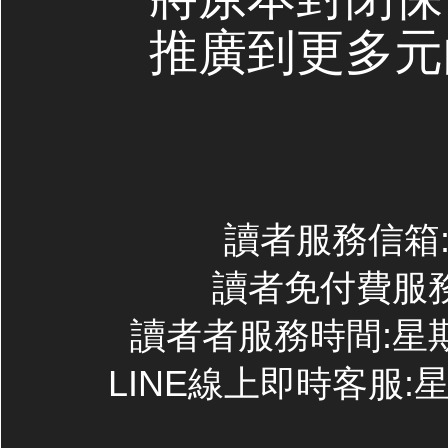
推廣到更多元
讀者服務信箱:co
讀者免付費服務專線
讀者者服務時間:星期一~
LINE線上即時客服:星期