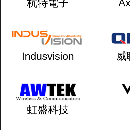
杭特電子
Ax
Indusvision
威
虹盛科技