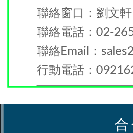
聯絡窗口：劉文軒
聯絡電話：02-265
聯絡Email：sales2
行動電話：092162
合