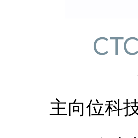
CTC
主向位科