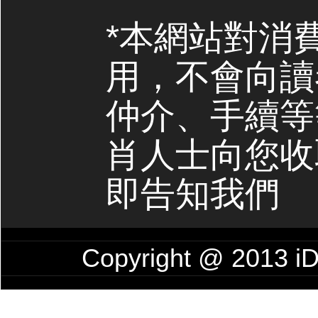
*本網站對消
用，不會向讀
仲介、手續等
肖人士向您收
即告知我們
Copyright @ 201