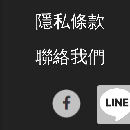
隱私條款
聯絡我們