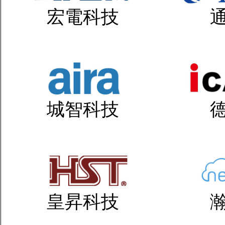
宏電科技
城智科技
皇昇科技