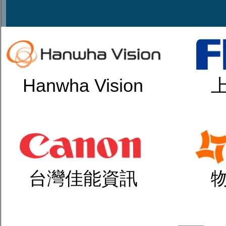
Hanwha Vision
台灣佳能資訊