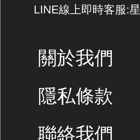
LINE線上即時客服:星期
關於我們
隱私條款
聯絡我們