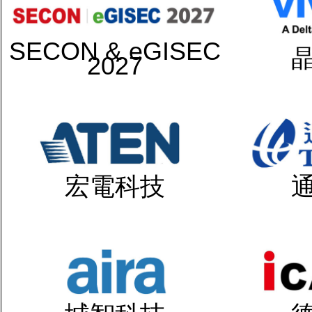
SECON & eGISEC
2027
宏電科技