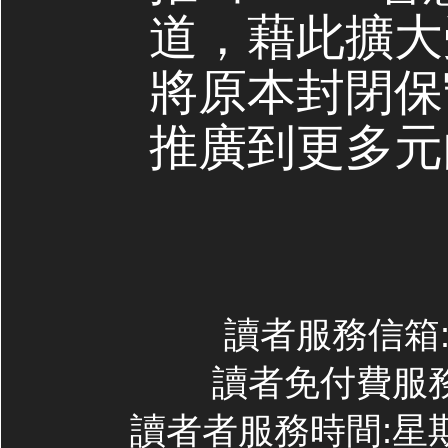
道，藉此擴大
將原本封閉保
推廣到更多元
讀者服務信箱:co
讀者免付費服務專線
讀者者服務時間:星期一~