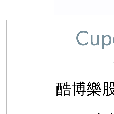
Cup
酷博樂