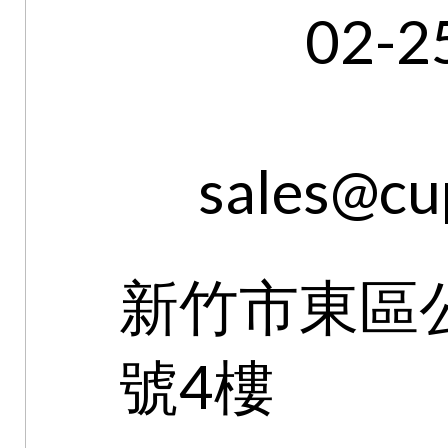
02-2
sales@cu
新竹市東區
號4樓