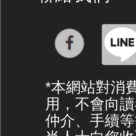
*本網站對消
用，不會向讀
仲介、手續等