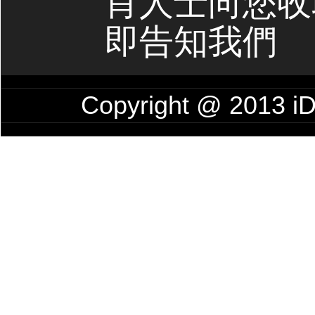
肖人士向您收
即告知我們
Copyright @ 201