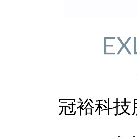
EX
冠裕科技