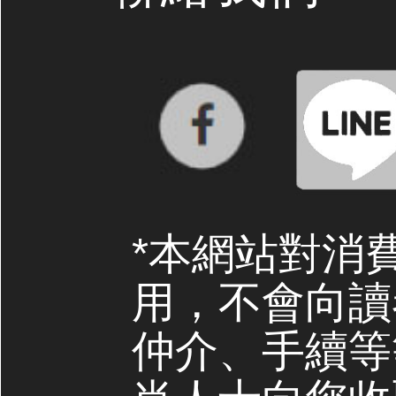
*本網站對消
用，不會向讀
仲介、手續等