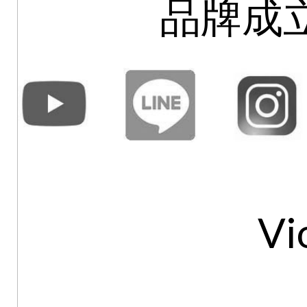
品牌成立
Vi