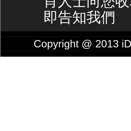
肖人士向您收
即告知我們
Copyright @ 201