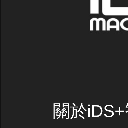
關於iDS