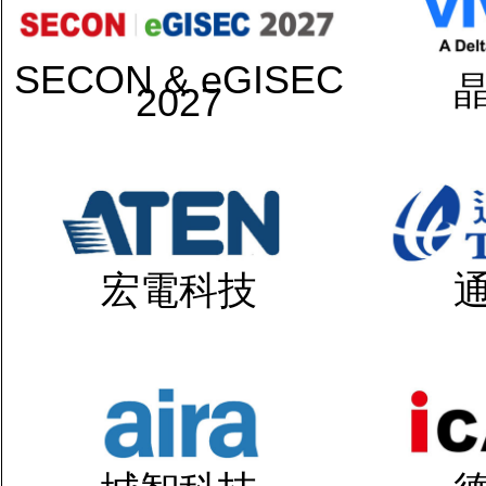
SECON & eGISEC
2027
宏電科技