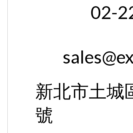
02-2
sales@ex
新北市土城區
號