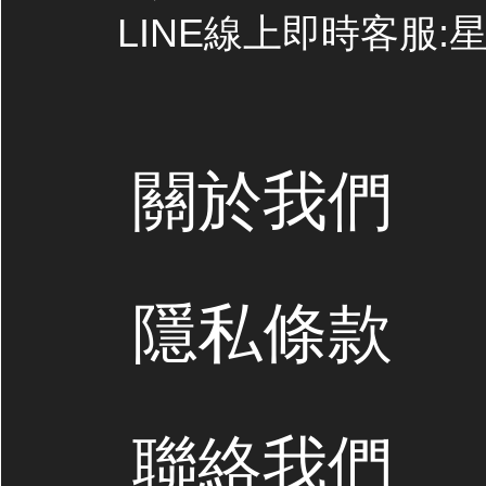
LINE線上即時客服:星期
關於我們
隱私條款
聯絡我們