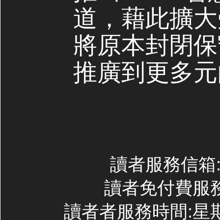
道，藉此擴大
將原本封閉保
推廣到更多元
讀者服務信箱:co
讀者免付費服務專線
讀者者服務時間:星期一~