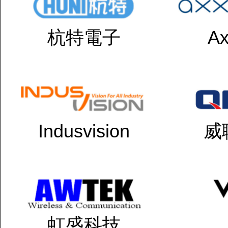
杭特電子
Ax
Indusvision
威
虹盛科技