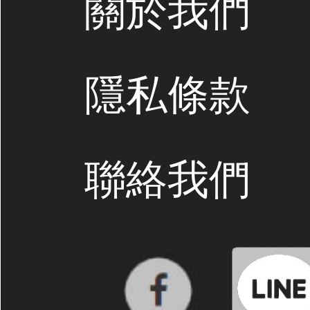
關於我們
隱私條款
聯絡我們