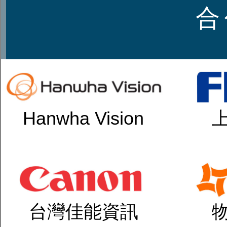
合
Hanwha Vision
台灣佳能資訊