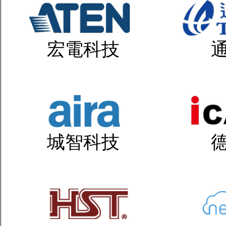
宏電科技
城智科技