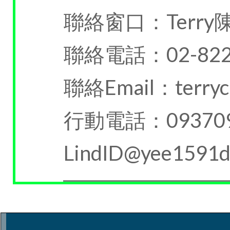
聯絡窗口：Terry
聯絡電話：02-822
聯絡Email：terrycn
行動電話：093709
LindID@yee1591