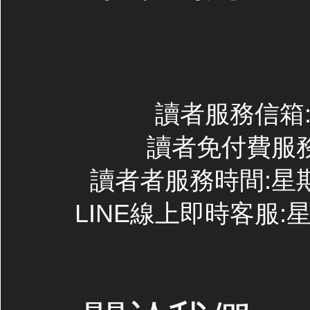
讀者服務信箱:co
讀者免付費服務專線
讀者者服務時間:星期一~
LINE線上即時客服:星期