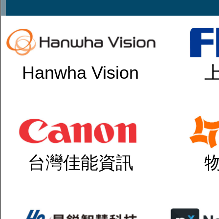
Hanwha Vision
台灣佳能資訊