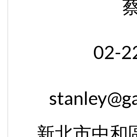
02-2
stanley@ga
新北市中和區