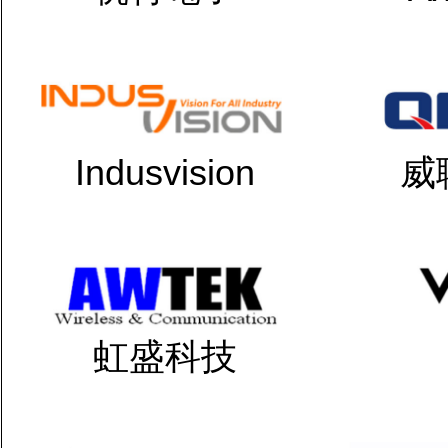
Indusvision
威
虹盛科技