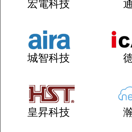
宏電科技
城智科技
皇昇科技