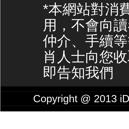
*本網站對消
用，不會向讀
仲介、手續等
肖人士向您收
即告知我們
Copyright @ 201