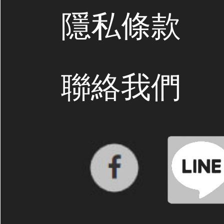
隱私條款
聯絡我們