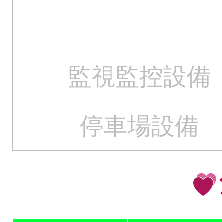
監視監控設備
停車場設備