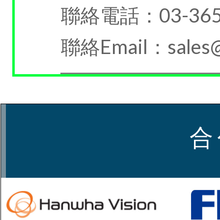
聯絡電話：03-3653
聯絡Email：sales@h
合