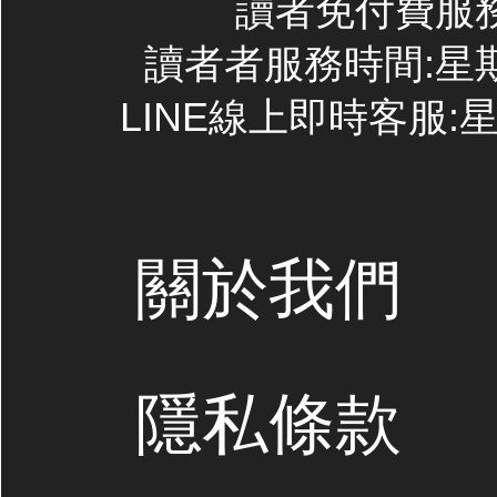
讀者免付費服務專線
讀者者服務時間:星期一~
LINE線上即時客服:星期
關於我們
隱私條款