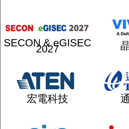
SECON & eGISEC
2027
宏電科技