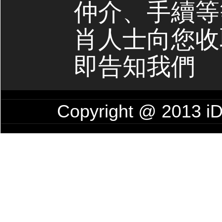
仲介、手續等
肖人士向您收
即告知我們
Copyright @ 201