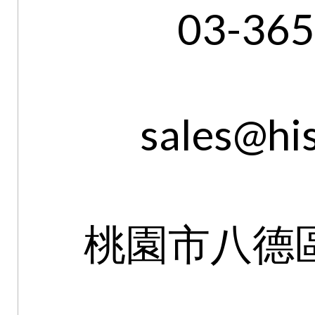
03-36
sales@hi
桃園市八德區