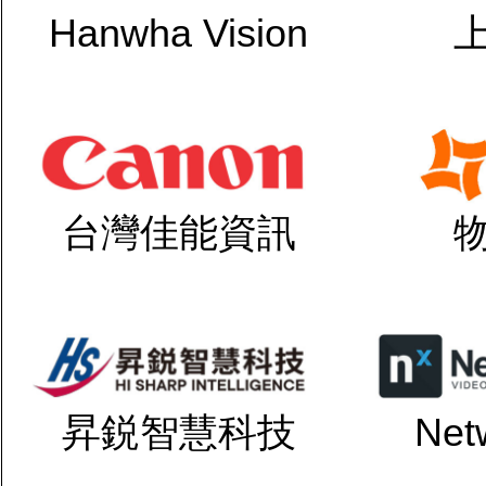
Hanwha Vision
台灣佳能資訊
昇鋭智慧科技
Net