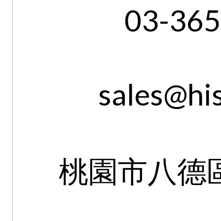
03-36
sales@hi
桃園市八德區