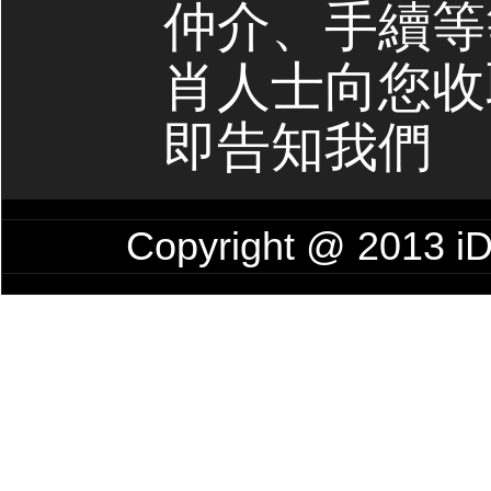
仲介、手續等
肖人士向您收
即告知我們
Copyright @ 201