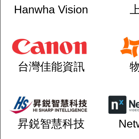
Hanwha Vision
台灣佳能資訊
昇鋭智慧科技
Net