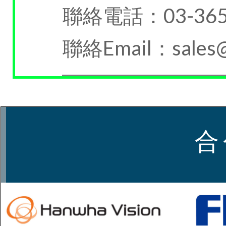
聯絡電話：03-3653
聯絡Email：sales@h
合