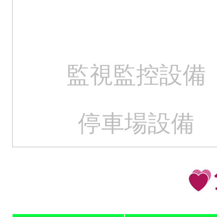
監視監控設備
停車場設備