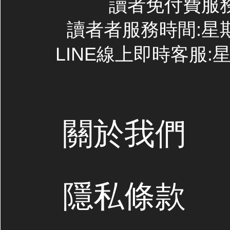
讀者免付費服務專線
讀者者服務時間:星期一~
LINE線上即時客服:星期
關於我們
隱私條款