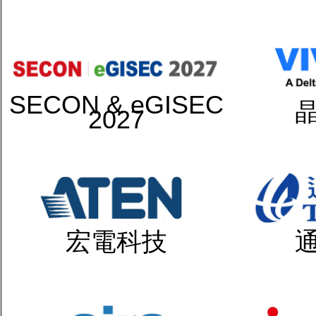
SECON & eGISEC
2027
宏電科技