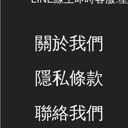
關於我們
隱私條款
聯絡我們