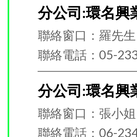
分公司:環名興
聯絡窗口：羅先生
聯絡電話：05-233
分公司:環名興
聯絡窗口：張小姐
聯絡電話：06-234