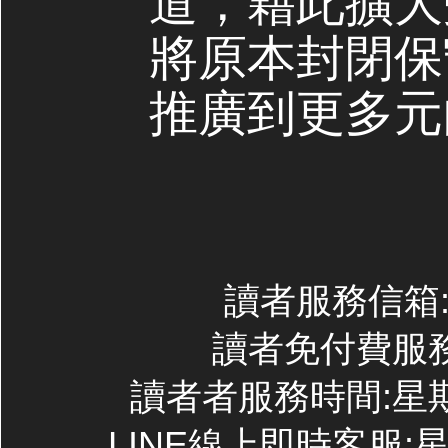
道，藉此擴大
將原本封閉保
推廣到更多元
讀者服務信箱:co
讀者免付費服務專線
讀者者服務時間:星期一~
LINE線上即時客服:星期