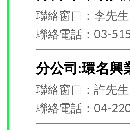
聯絡窗口：李先生
聯絡電話：03-515
分公司:環名興
聯絡窗口：許先生
聯絡電話：04-220