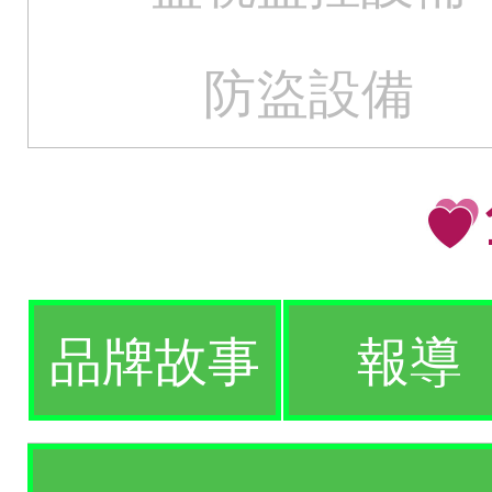
防盜設備
品牌故事
報導