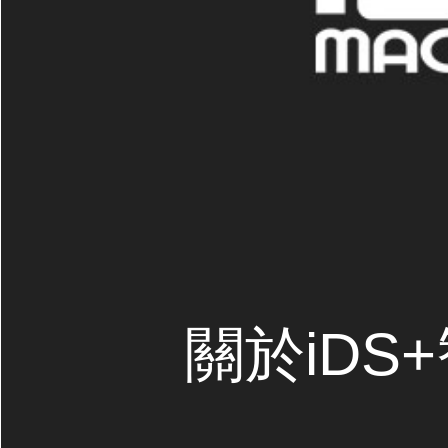
關於iDS