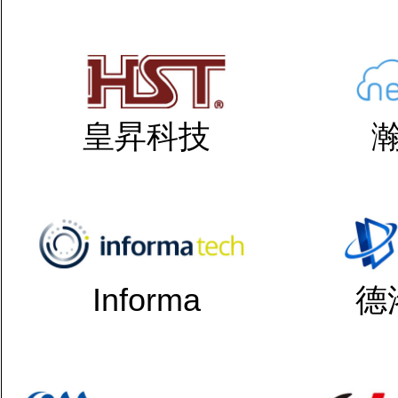
皇昇科技
Informa
德