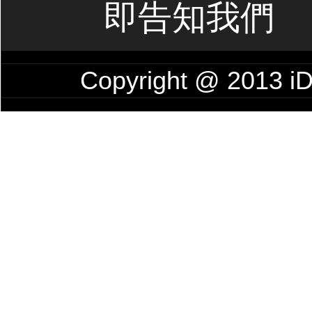
即告知我們
Copyright @ 201