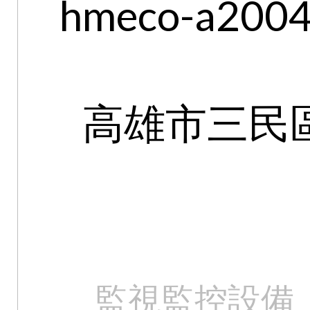
hmeco-a2004@
高雄市三民區
監視監控設備