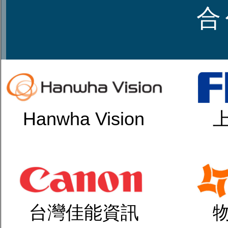
合
Hanwha Vision
台灣佳能資訊