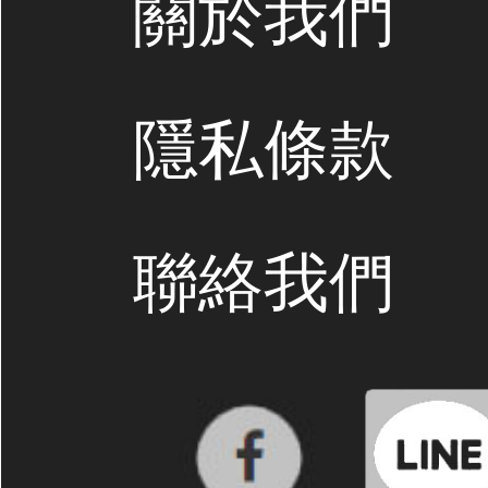
關於我們
隱私條款
聯絡我們