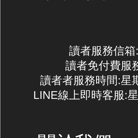
讀者服務信箱:co
讀者免付費服務專線
讀者者服務時間:星期一~
LINE線上即時客服:星期