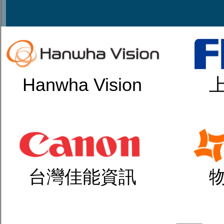
Hanwha Vision
台灣佳能資訊