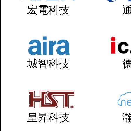
宏電科技
城智科技
皇昇科技