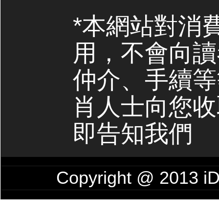
*本網站對消
用，不會向讀
仲介、手續等
肖人士向您收
即告知我們
Copyright @ 201