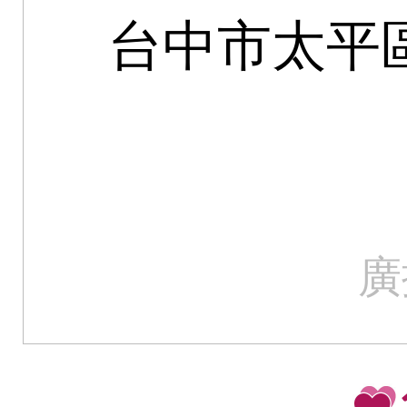
台中市太平
廣