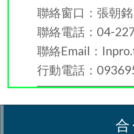
聯絡窗口：張朝銘
聯絡電話：04-227
聯絡Email：Inpro.t
行動電話：093695
合