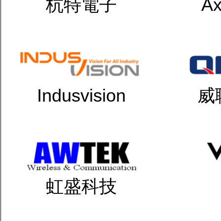
杭特電子
Ax
Indusvision
威
虹盛科技