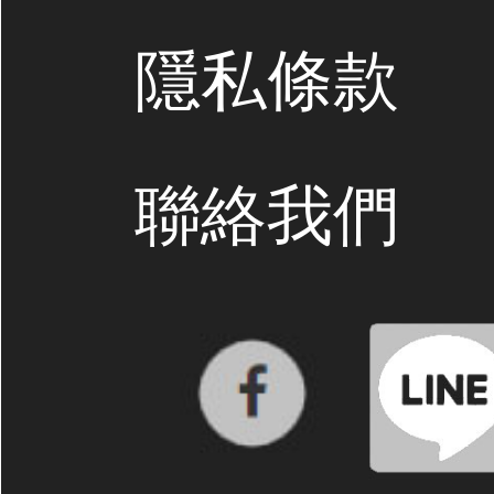
隱私條款
聯絡我們