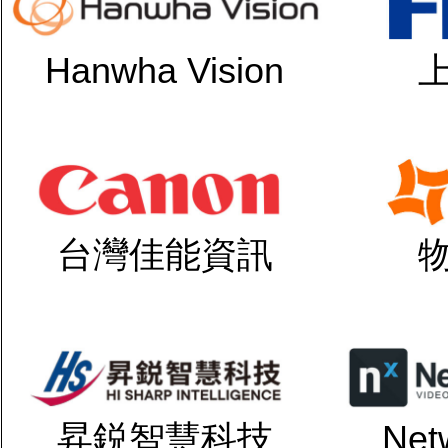
Hanwha Vision
台灣佳能資訊
昇鋭智慧科技
Net