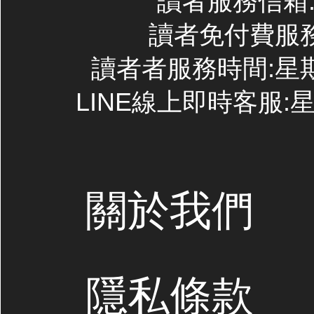
讀者服務信箱:co
讀者免付費服務專線
讀者者服務時間:星期一~
LINE線上即時客服:星期
關於我們
隱私條款