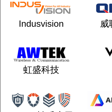
Indusvision
威
虹盛科技