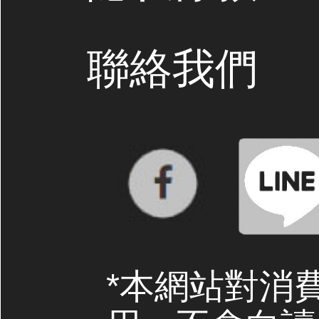
聯絡我們
*本網站對消