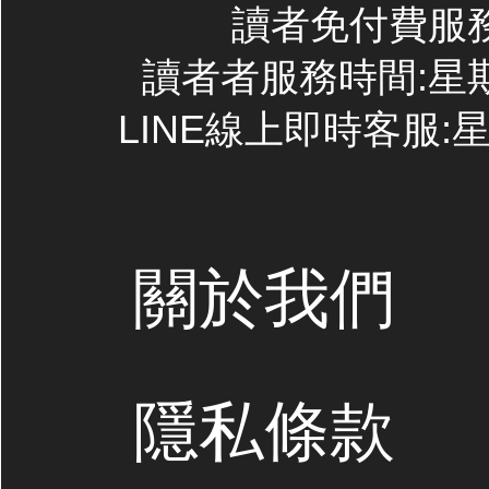
讀者免付費服務專線
讀者者服務時間:星期一~
LINE線上即時客服:星期
關於我們
隱私條款