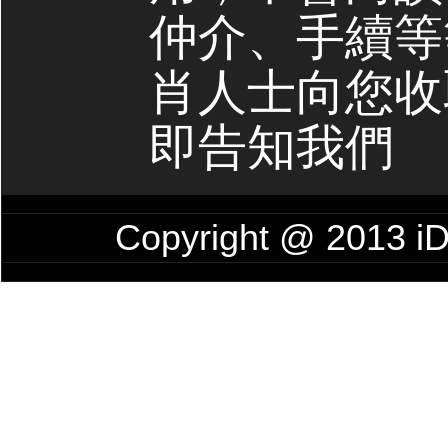
仲介、手續等
肖人士向您收
即告知我們
Copyright @ 201