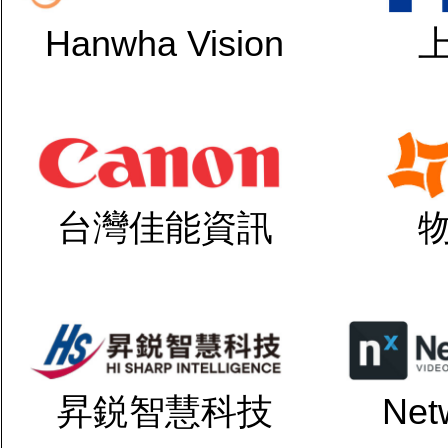
Hanwha Vision
台灣佳能資訊
昇鋭智慧科技
Net