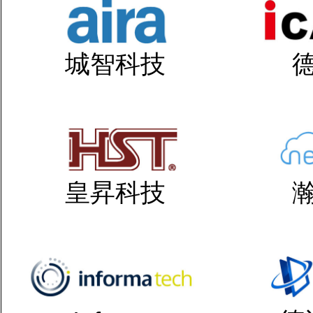
城智科技
皇昇科技