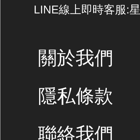
LINE線上即時客服:星期
關於我們
隱私條款
聯絡我們