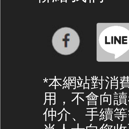
*本網站對消
用，不會向讀
仲介、手續等