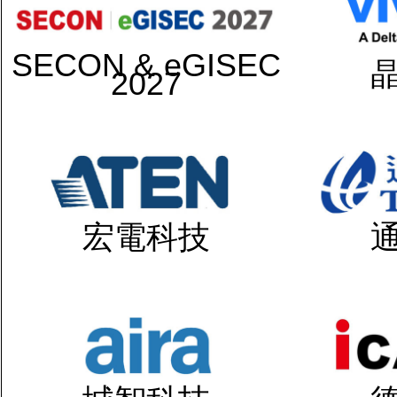
SECON & eGISEC
2027
宏電科技