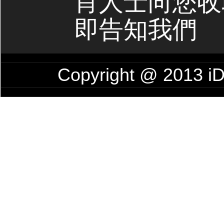
肖人士向您收
即告知我們
Copyright @ 201