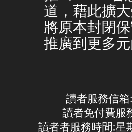
道，藉此擴大
將原本封閉保
推廣到更多元
讀者服務信箱:co
讀者免付費服務專線
讀者者服務時間:星期一~