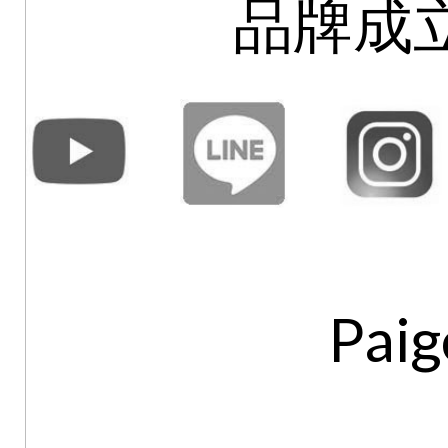
品牌成立
Paig