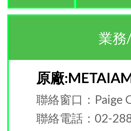
業務
原廠:METAIA
聯絡窗口：Paige C
聯絡電話：02-288