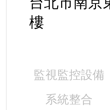
台北市南京東
樓
監視監控設備
系統整合