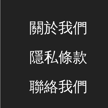
關於我們
隱私條款
聯絡我們