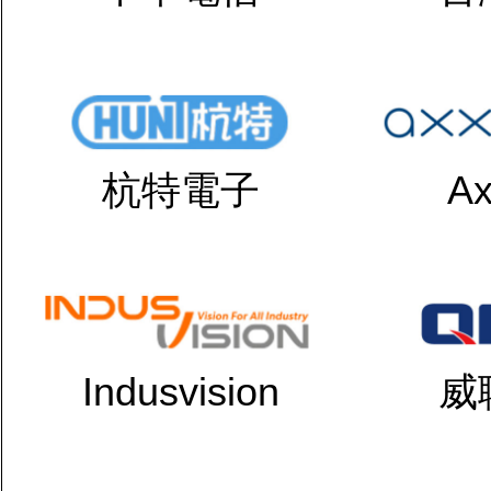
杭特電子
Ax
Indusvision
威