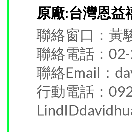
原廠:台灣恩益
聯絡窗口：黃駿
聯絡電話：02-25
聯絡Email：davi
行動電話：0920
LindIDdavidhu