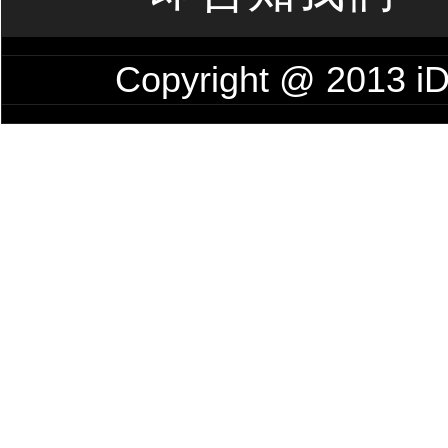
Copyright @ 201