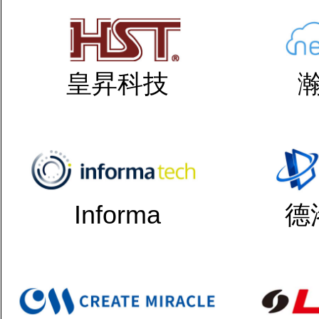
皇昇科技
Informa
德