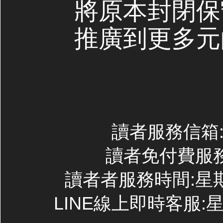
將原本封閉保
推廣到更多元
讀者服務信箱:co
讀者免付費服務專線
讀者者服務時間:星期一~
LINE線上即時客服:星期