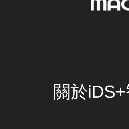
關於iDS