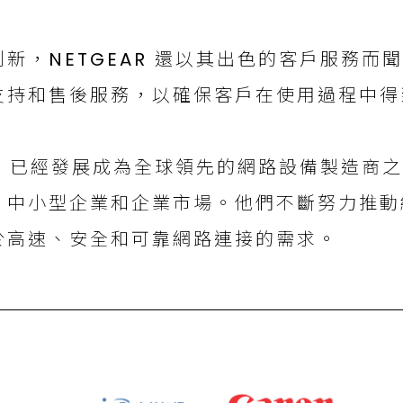
新，NETGEAR 還以其出色的客戶服務而
支持和售後服務，以確保客戶在使用過程中得
AR 已經發展成為全球領先的網路設備製造商
、中小型企業和企業市場。他們不斷努力推動
於高速、安全和可靠網路連接的需求。