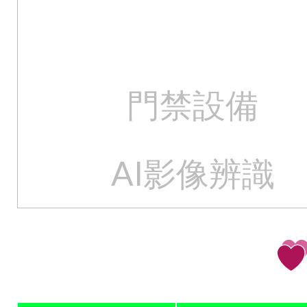
門禁設備
AI影像辨識