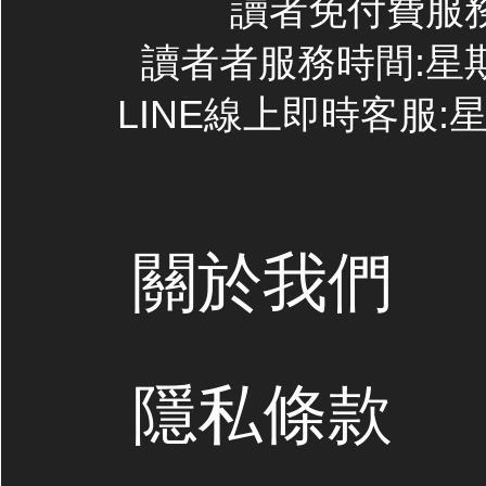
讀者免付費服務專線
讀者者服務時間:星期一~
LINE線上即時客服:星期
關於我們
隱私條款