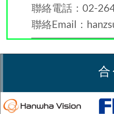
聯絡電話：02-264
聯絡Email：hanzs
合