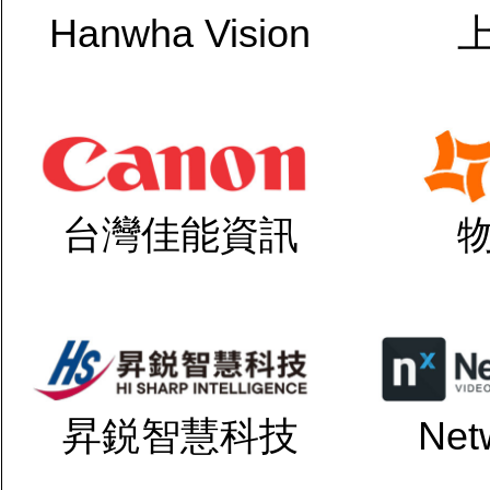
Hanwha Vision
台灣佳能資訊
昇鋭智慧科技
Net