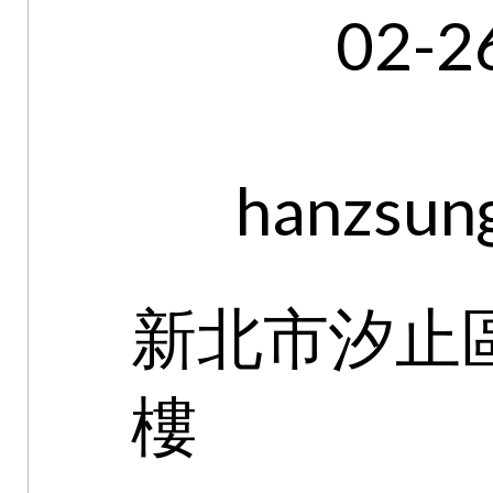
02-2
hanzsun
新北市汐止區
樓