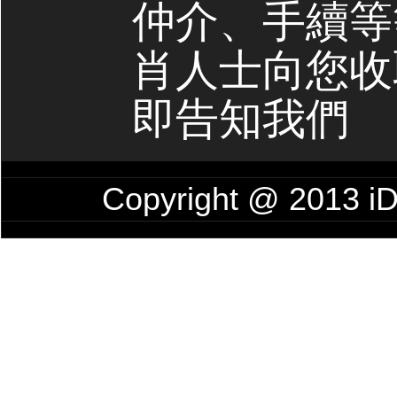
仲介、手續等
肖人士向您收
即告知我們
Copyright @ 201