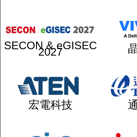
SECON & eGISEC
2027
宏電科技