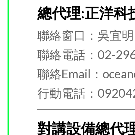
總代理:正洋科
聯絡窗口：吳宜明
聯絡電話：02-296
聯絡Email：oceanc
行動電話：092042
對講設備總代理