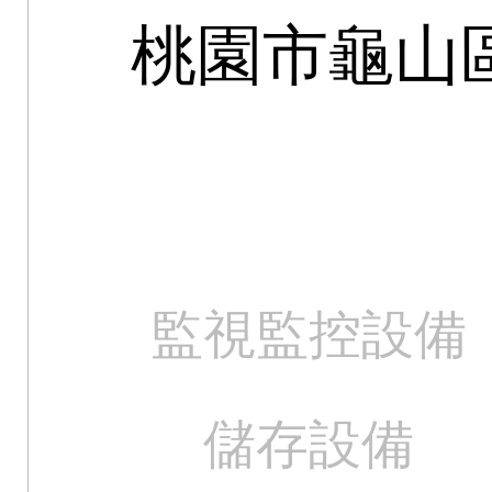
桃園市龜山
監視監控設備
儲存設備