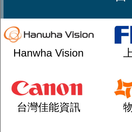
Hanwha Vision
台灣佳能資訊