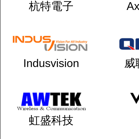
杭特電子
Ax
Indusvision
威
虹盛科技