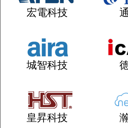
宏電科技
城智科技
皇昇科技