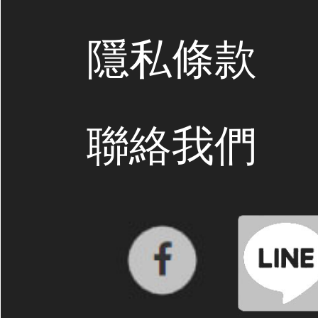
隱私條款
聯絡我們