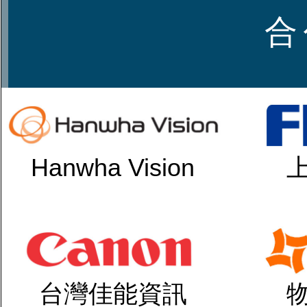
合
Hanwha Vision
台灣佳能資訊