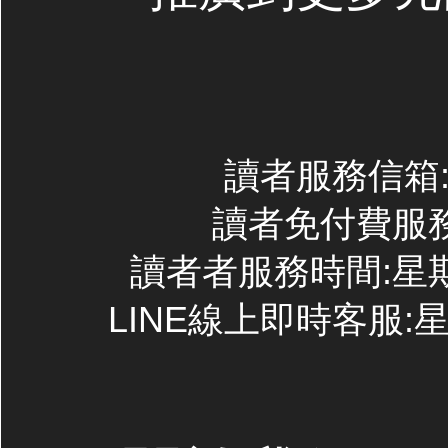
讀者服務信箱:co
讀者免付費服務專線
讀者者服務時間:星期一~
LINE線上即時客服:星期