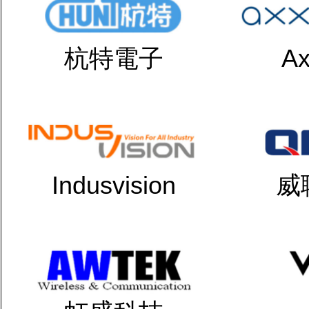
杭特電子
Ax
Indusvision
威