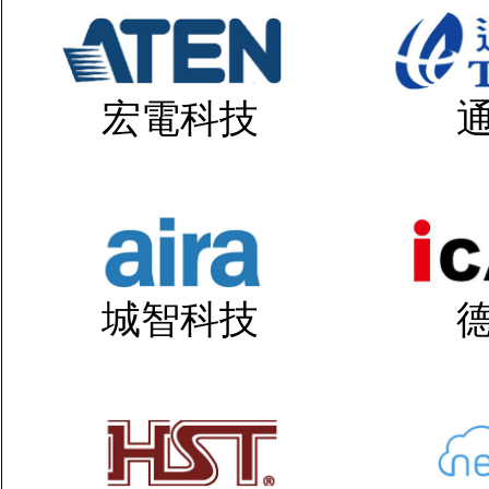
宏電科技
城智科技