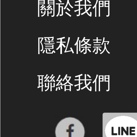
關於我們
隱私條款
聯絡我們