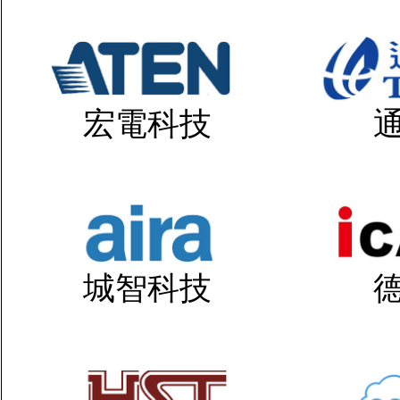
宏電科技
城智科技