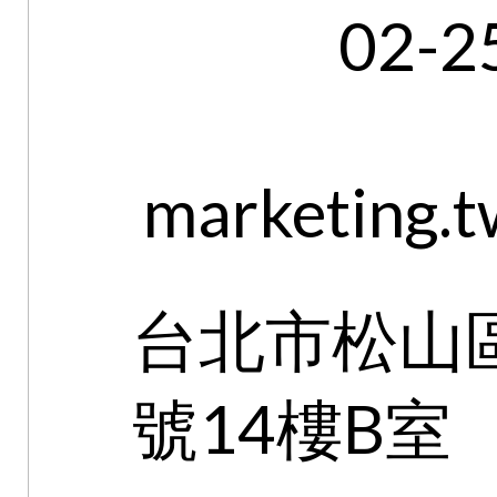
02-2
marketing.
台北市松山區
號14樓B室