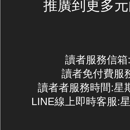
推廣到更多元
讀者服務信箱:co
讀者免付費服務專線
讀者者服務時間:星期一~
LINE線上即時客服:星期