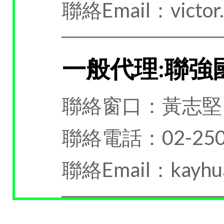
聯絡Email：victor.
一般代理:聯強
聯絡窗口：黃志堅
聯絡電話：02-250
聯絡Email：kayhua