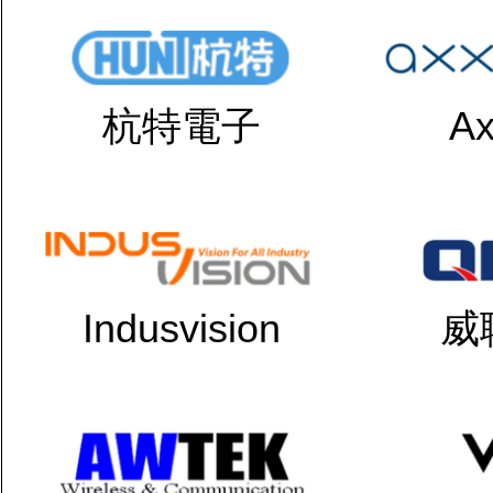
杭特電子
Ax
Indusvision
威