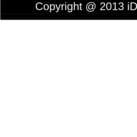
Copyright @ 201