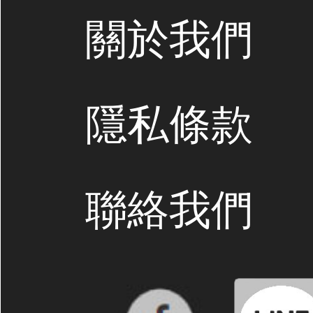
關於我們
隱私條款
聯絡我們