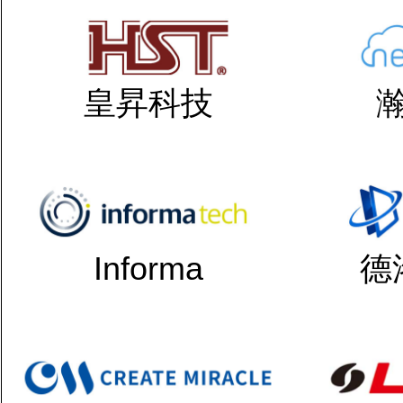
皇昇科技
Informa
德