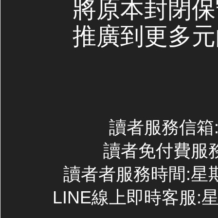
將原本封閉保
推廣到更多元
讀者服務信箱:co
讀者免付費服務專線
讀者者服務時間:星期一~
LINE線上即時客服:星期