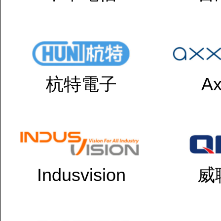
杭特電子
Ax
Indusvision
威