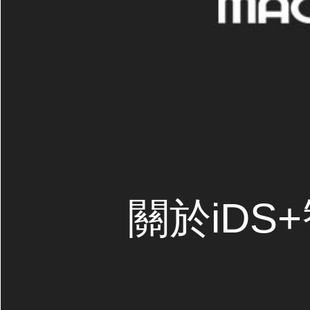
關於iDS