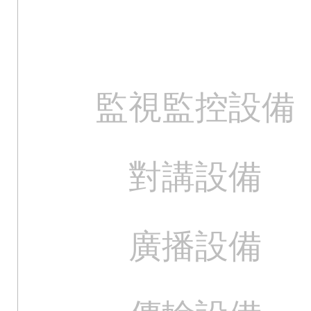
監視監控設備
對講設備
廣播設備