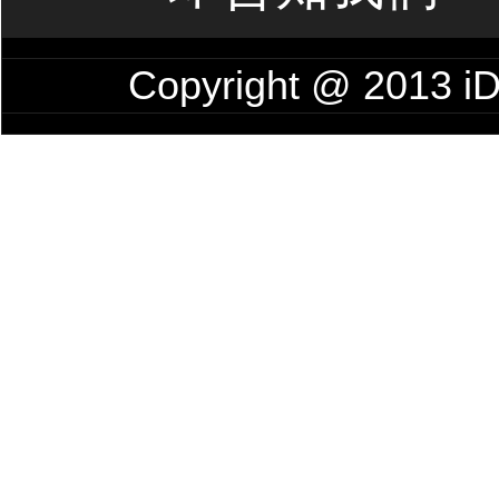
Copyright @ 201