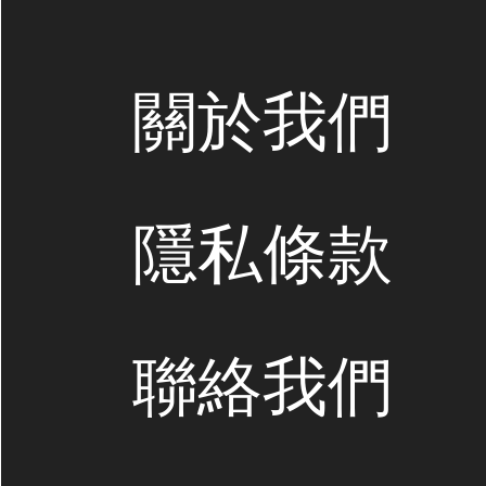
關於我們
隱私條款
聯絡我們