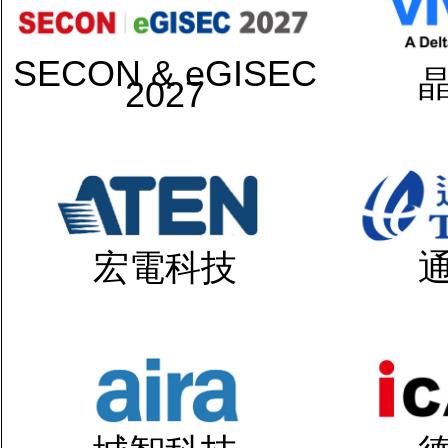
SECON & eGISEC
2027
宏電科技