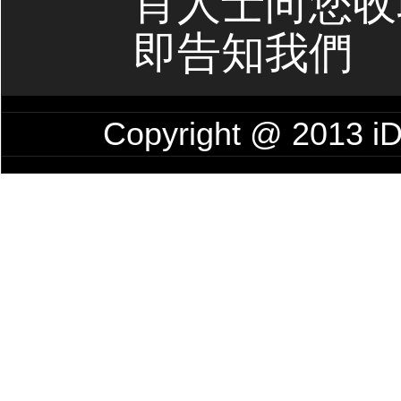
肖人士向您收
即告知我們
Copyright @ 201