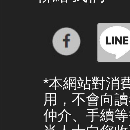
*本網站對消
用，不會向讀
仲介、手續等