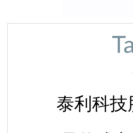
Ta
泰利科技