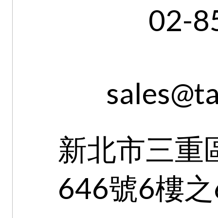
02-8
sales@ta
新北市三重
646號6樓之