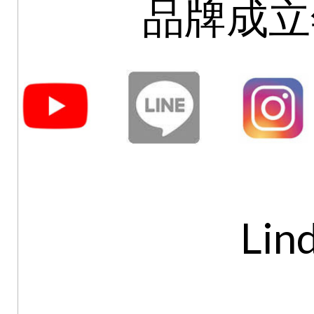
品牌成立年
Lin