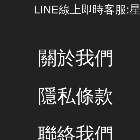
LINE線上即時客服:星期
關於我們
隱私條款
聯絡我們