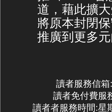
道，藉此擴大
將原本封閉保
推廣到更多元
讀者服務信箱:co
讀者免付費服務專線
讀者者服務時間:星期一~