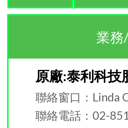
業務
原廠:泰利科技
聯絡窗口：Linda C
聯絡電話：02-851