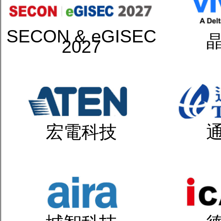
SECON & eGISEC
2027
宏電科技