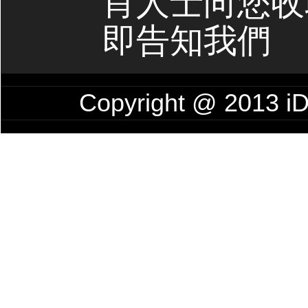
肖人士向您收
即告知我們
Copyright @ 201