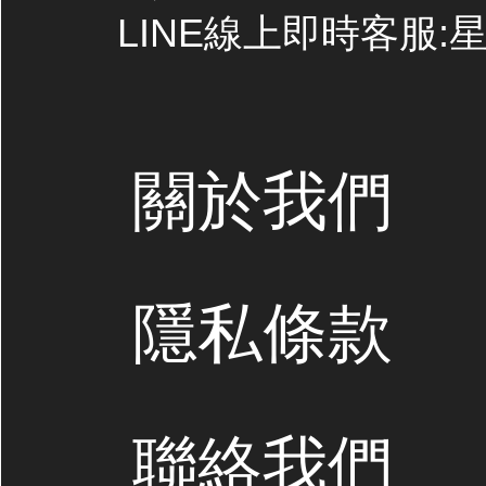
LINE線上即時客服:星期
關於我們
隱私條款
聯絡我們