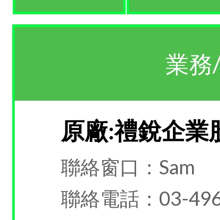
業務
原廠:禮銳企業
聯絡窗口：Sam
聯絡電話：03-496