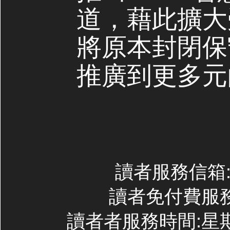
道，藉此擴大
將原本封閉保
推廣到更多元
讀者服務信箱:co
讀者免付費服務專線
讀者者服務時間:星期一~