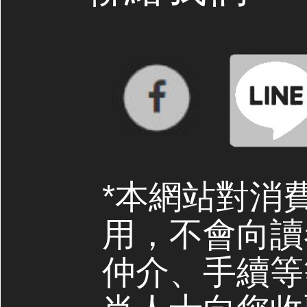
*本網站對消
用，不會向讀
仲介、手續等