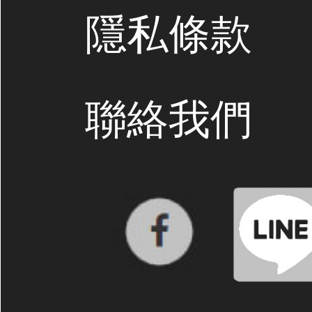
隱私條款
聯絡我們