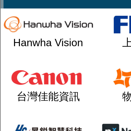
Hanwha Vision
台灣佳能資訊