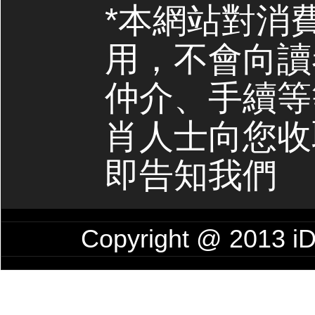
*本網站對消
用，不會向讀
仲介、手續等
肖人士向您收
即告知我們
Copyright @ 201