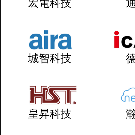
宏電科技
城智科技
皇昇科技