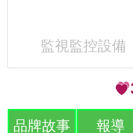
監視監控設備
品牌故事
報導