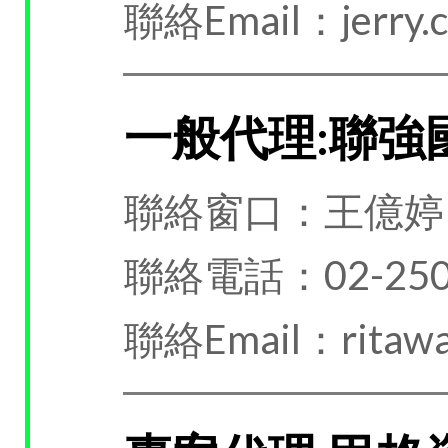
聯絡Email：jerry.c
一般代理:聯強
聯絡窗口：王億婷
聯絡電話：02-250
聯絡Email：ritawa