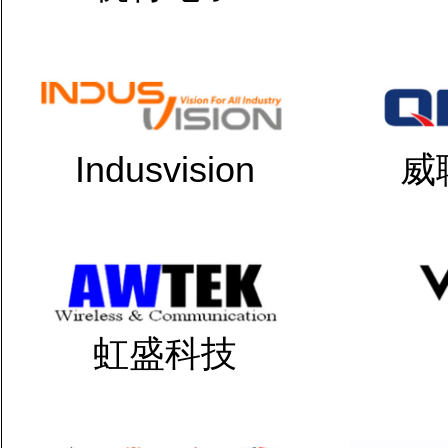
Indusvision
威
虹盛科技