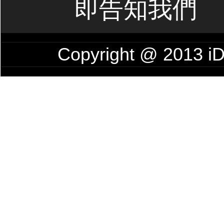
即告知我們
Copyright @ 201