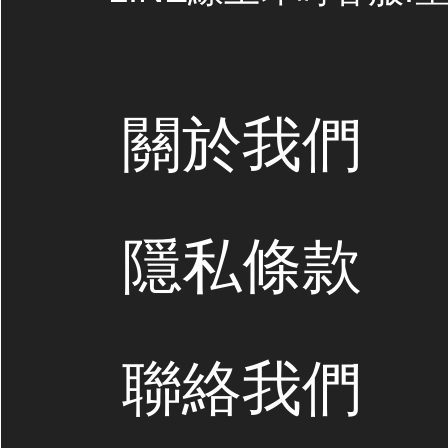
關於我們
隱私條款
聯絡我們