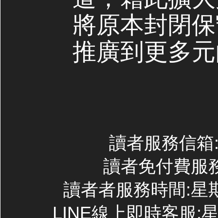
將原本封閉保
推廣到更多元
讀者服務信箱:co
讀者免付費服務專線
讀者者服務時間:星期一~
LINE線上即時客服:星期