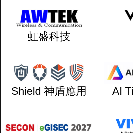
虹盛科技
Shield 神盾應用
AI 