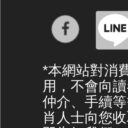
*本網站對消
用，不會向讀
仲介、手續等
肖人士向您收