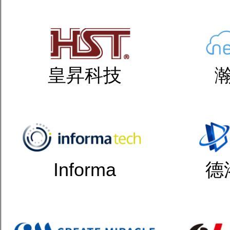
皇昇科技
Informa
德