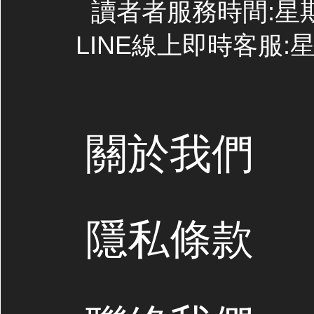
讀者者服務時間:星期一~
LINE線上即時客服:星期
關於我們
隱私條款