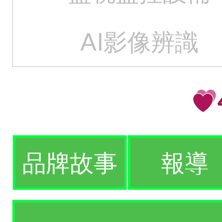
AI影像辨識
品牌故事
報導