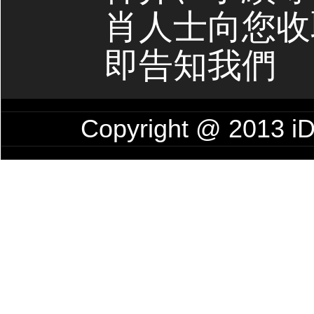
肖人士向您收
即告知我們
Copyright @ 201