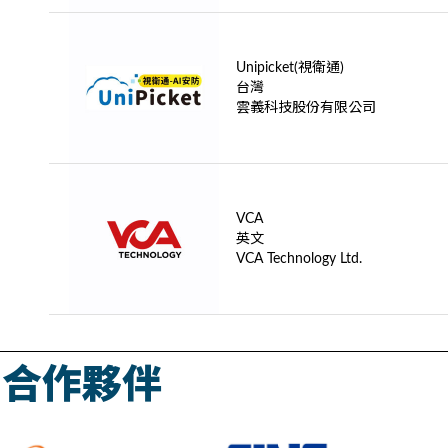
Unipicket(視衛通)
台灣
雲義科技股份有限公司
VCA
英文
VCA Technology Ltd.
合作夥伴