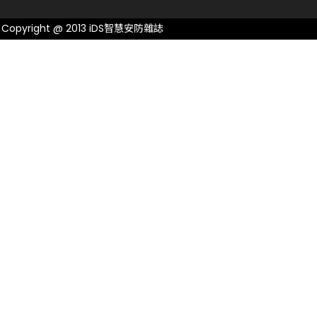
Copyright @ 2013 iDS智慧安防雜誌