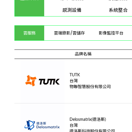
感測設備
系統整合
雲服務
雲端錄影/雲儲存
影像監控平台
品牌名稱
TUTK
台灣
物聯智慧股份有限公司
Delosmatrix(德洛斯)
台灣
德洛斯科技股份有限公司