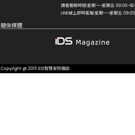
讀者服務時間:星期一~星期五 09:00~18:
LINE線上即時客服:星期一~星期五 09:00~
關係媒體
Copyright @ 2013 iDS智慧安防雜誌