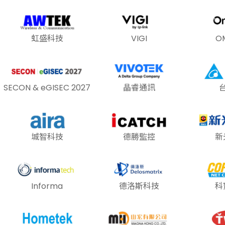
虹盛科技
VIGI
O
SECON & eGISEC 2027
晶睿通訊
城智科技
德勝監控
新
Informa
德洛斯科技
科