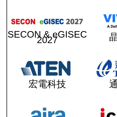
SECON & eGISEC
2027
宏電科技