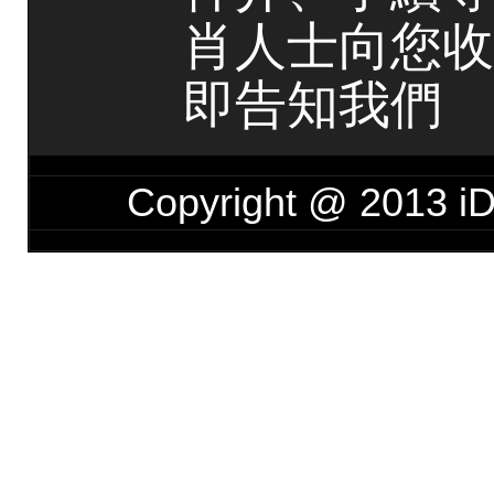
肖人士向您收
即告知我們
Copyright @ 201