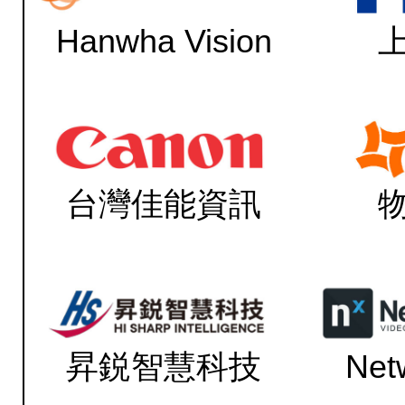
Hanwha Vision
台灣佳能資訊
昇鋭智慧科技
Net