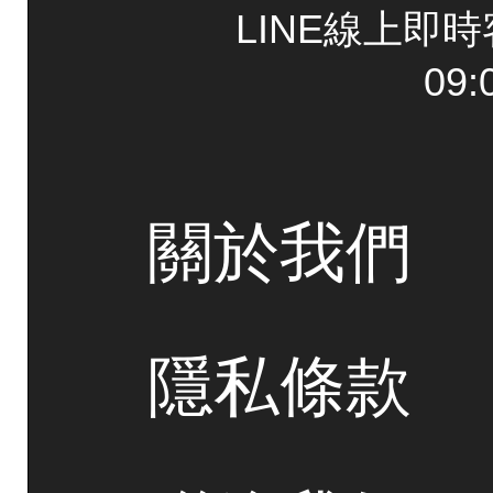
LINE線上即
09:
關於我們
隱私條款