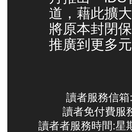
道，藉此擴大
將原本封閉保
推廣到更多元
讀者服務信箱:co
讀者免付費服務專線
讀者者服務時間:星期一~