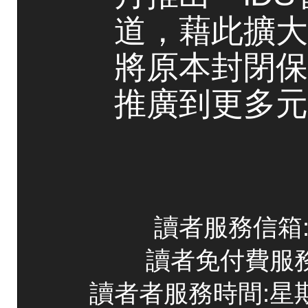
道，藉此擴大
將原本封閉保
推廣到更多元
讀者服務信箱:co
讀者免付費服務專線
讀者者服務時間:星期一~