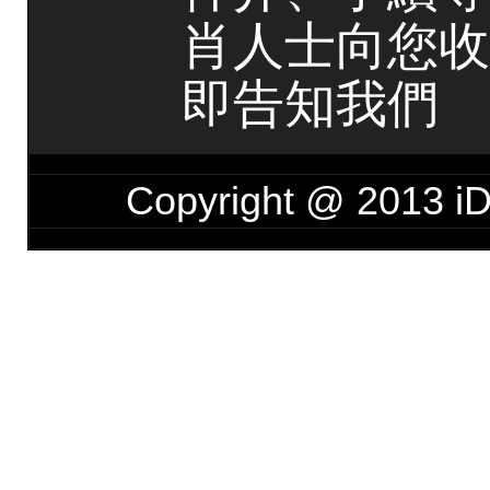
肖人士向您收
即告知我們
Copyright @ 201