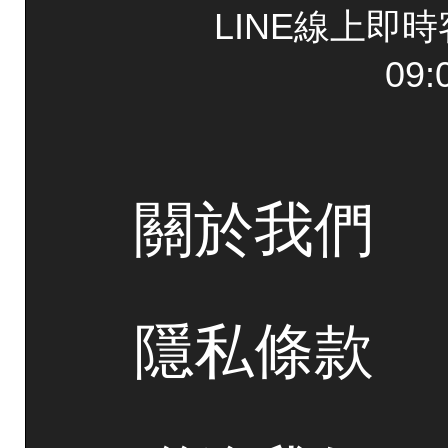
LINE線上即
09:
關於我們
隱私條款