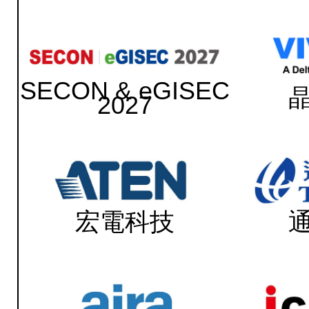
SECON & eGISEC
2027
宏電科技