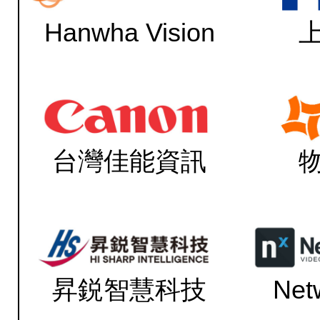
Hanwha Vision
台灣佳能資訊
昇鋭智慧科技
Net