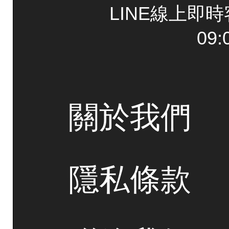
LINE線上即
09:
關於我們
隱私條款