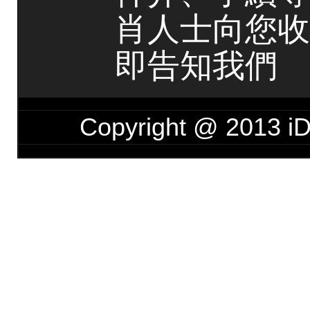
肖人士向您收
即告知我們
Copyright @ 201