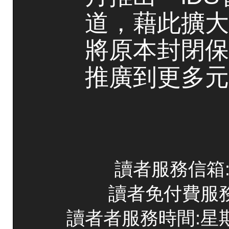
道，藉此擴大
將原本封閉保
推廣到更多元
讀者服務信箱:co
讀者免付費服務專線
讀者者服務時間:星期一~