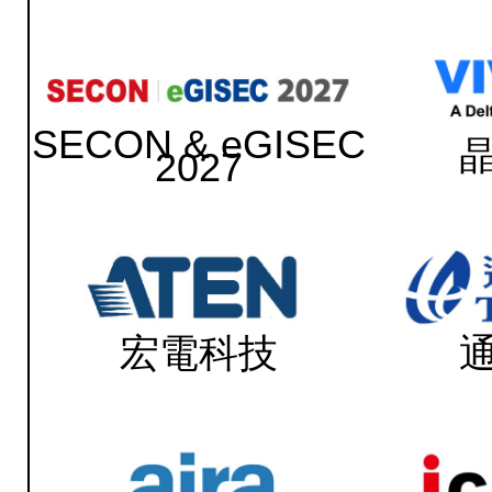
SECON & eGISEC
2027
宏電科技