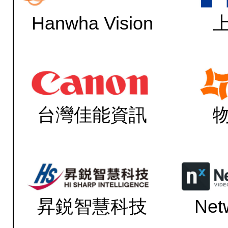
Hanwha Vision
台灣佳能資訊
昇鋭智慧科技
Net