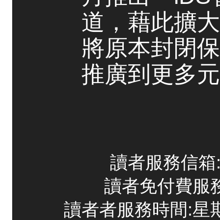
道，藉此擴大
將原本封閉保
推廣到更多元
讀者服務信箱:co
讀者免付費服務專線
讀者者服務時間:星期一~