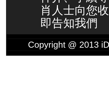
肖人士向您收
即告知我們
Copyright @ 201