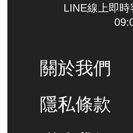
LINE線上即
09:
關於我們
隱私條款