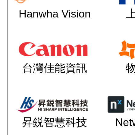
Hanwha Vision
台灣佳能資訊
昇鋭智慧科技
Net