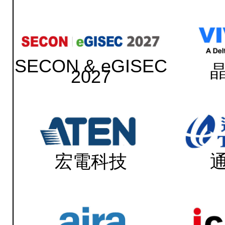
SECON & eGISEC
2027
宏電科技