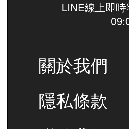
LINE線上即
09:
關於我們
隱私條款