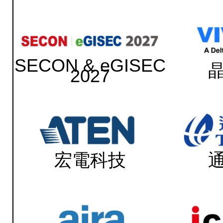
SECON & eGISEC
2027
宏電科技