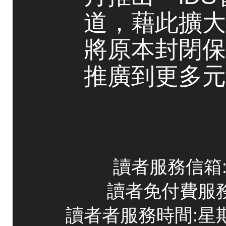
道，藉此擴大
將原本封閉保
推廣到更多元
讀者服務信箱:co
讀者免付費服務專線
讀者者服務時間:星期一~