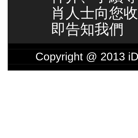
肖人士向您收
即告知我們
Copyright @ 201