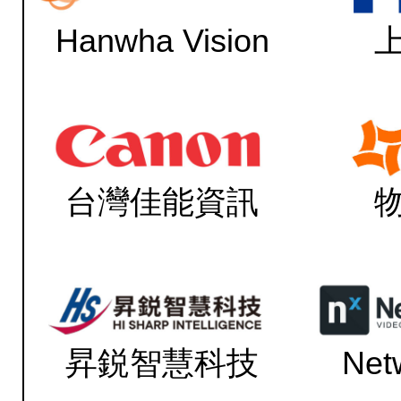
Hanwha Vision
台灣佳能資訊
昇鋭智慧科技
Net