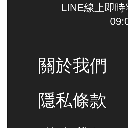
LINE線上即
09:
關於我們
隱私條款