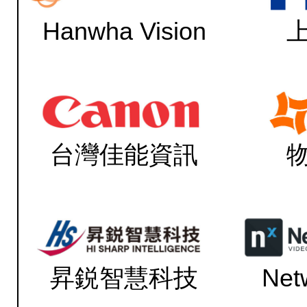
Hanwha Vision
台灣佳能資訊
昇鋭智慧科技
Net