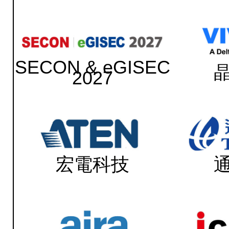
SECON & eGISEC
2027
宏電科技