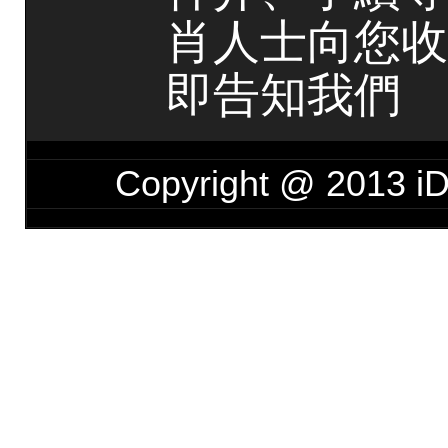
肖人士向您收
即告知我們
Copyright @ 201