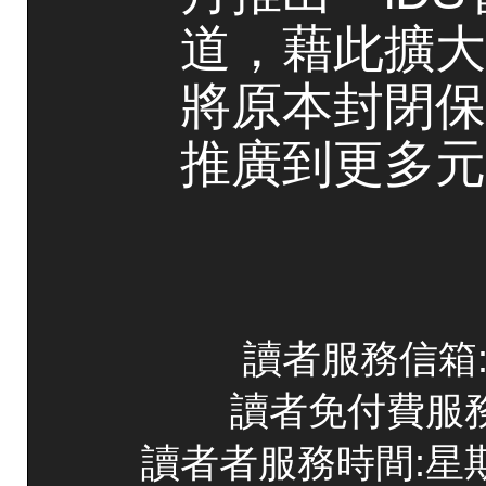
道，藉此擴大
將原本封閉保
推廣到更多元
讀者服務信箱:co
讀者免付費服務專線
讀者者服務時間:星期一~