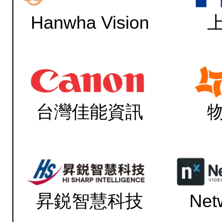
Hanwha Vision
台灣佳能資訊
昇鋭智慧科技
Net