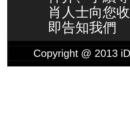
肖人士向您收
即告知我們
Copyright @ 201