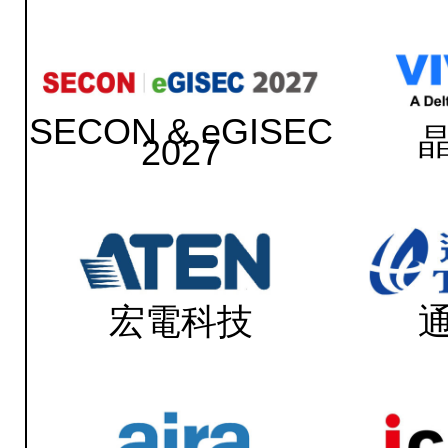
SECON & eGISEC
2027
宏電科技