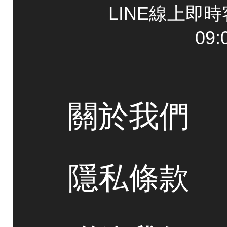
LINE線上即
09:
關於我們
隱私條款