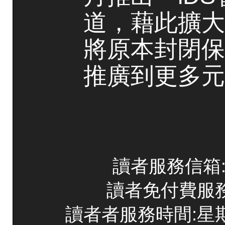
道，藉此擴大
將原本封閉保
推廣到更多元
讀者服務信箱:co
讀者免付費服務專線
讀者者服務時間:星期一~