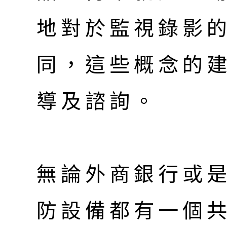
地對於監視錄影
同，這些概念的
導及諮詢。
無論外商銀行或
防設備都有一個