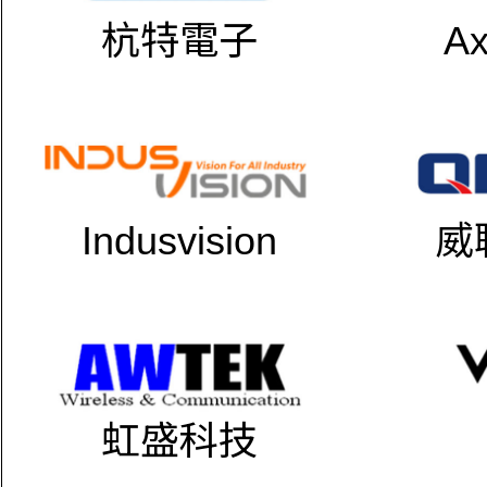
杭特電子
Ax
Indusvision
威
虹盛科技