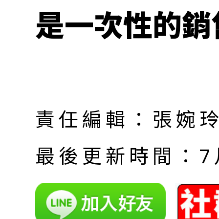
是一次性的銷
責任編輯：張婉
最後更新時間：7月 