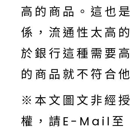
高的商品。這也
係，流通性太高
於銀行這種需要
的商品就不符合
※本文圖文非經
權，請E-Mail至