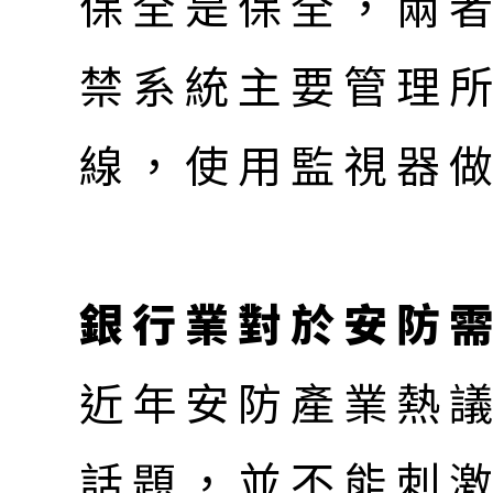
保全是保全，兩
禁系統主要管理
線，使用監視器
銀行業對於安防
近年安防產業熱
話題，並不能刺