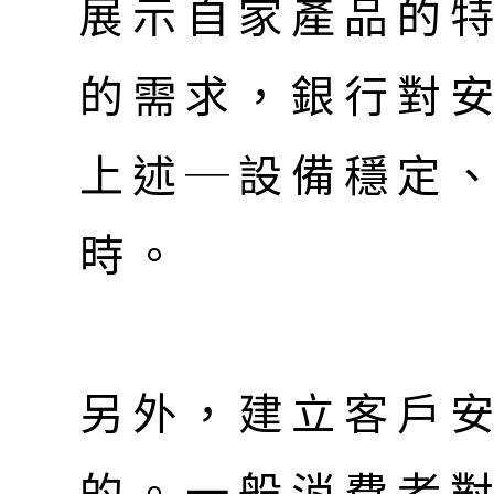
展示自家產品的
的需求，銀行對
上述─設備穩定
時。
另外，建立客戶