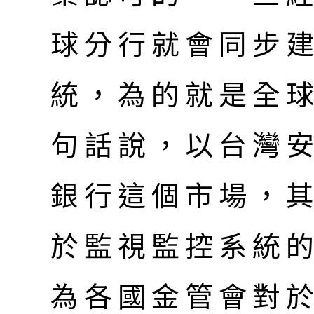
球分行就會同步
統，為的就是全
句話說，以台灣
銀行這個市場，
於監視監控系統
為各國金管會對