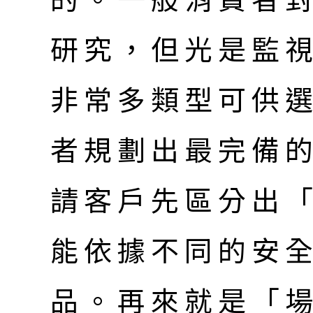
的。一般消費者
研究，但光是監
非常多類型可供
者規劃出最完備
請客戶先區分出
能依據不同的安
品。再來就是「