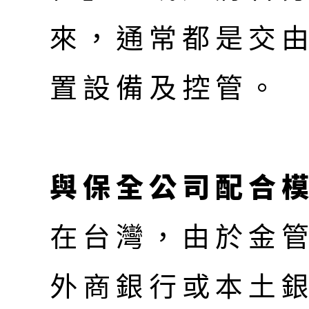
來，通常都是交
置設備及控管。
與保全公司配合
在台灣，由於金
外商銀行或本土