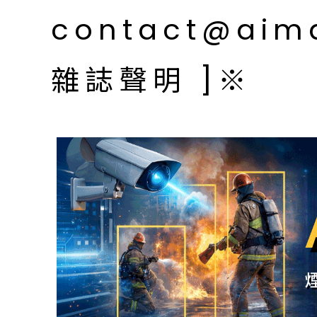
contact@aim
雜誌聲明 ]※