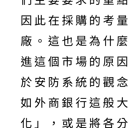
們主要要求的重
因此在採購的考
廠。這也是為什
進這個市場的原
於安防系統的觀
如外商銀行這般
化」，或是將各