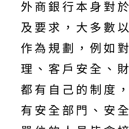
外商銀行本身對
及要求，大多數
作為規劃，例如
理、客戶安全、財
都有自己的制度
有安全部門、安