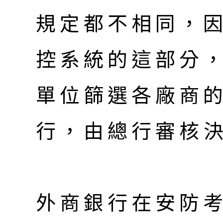
規定都不相同，
控系統的這部分
單位篩選各廠商
行，由總行審核
外商銀行在安防