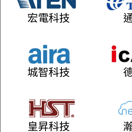
宏電科技
城智科技
皇昇科技