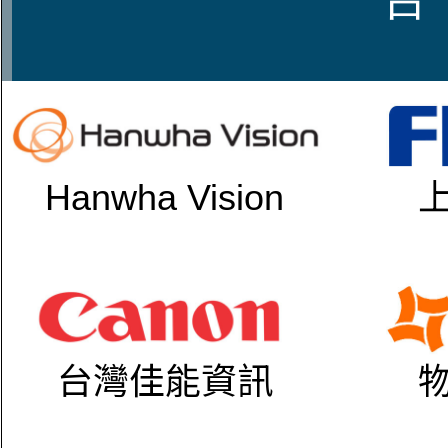
Hanwha Vision
台灣佳能資訊