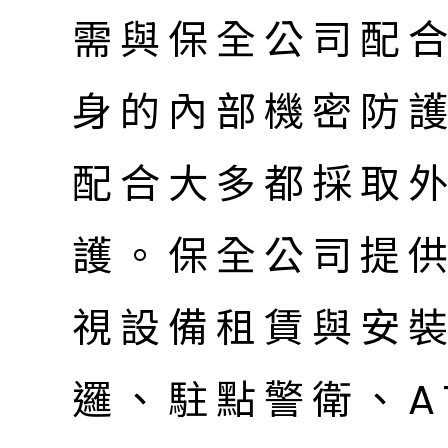
需與保全公司配
身的內部機密防
配合大多都採取
護。保全公司提
視設備租賃與安
邏、駐點警衛、A