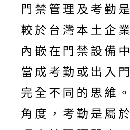
門禁管理及考勤
較於台灣本土企
內嵌在門禁設備
當成考勤或出入
完全不同的思維
角度，考勤是屬