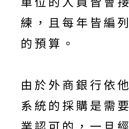
單位的人員皆會
練，且每年皆編
的預算。
由於外商銀行依他
系統的採購是需
業認可的，一旦