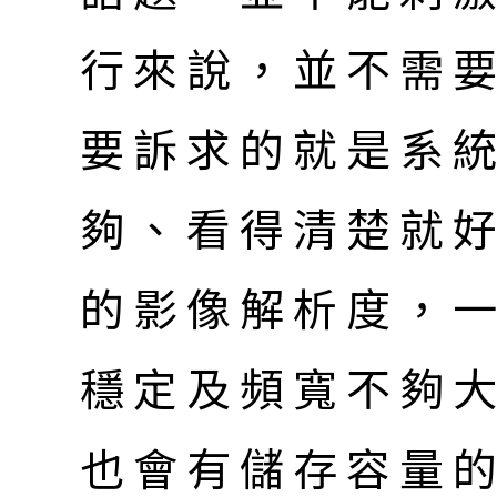
行來說，並不需
要訴求的就是系
夠、看得清楚就
的影像解析度，
穩定及頻寬不夠
也會有儲存容量