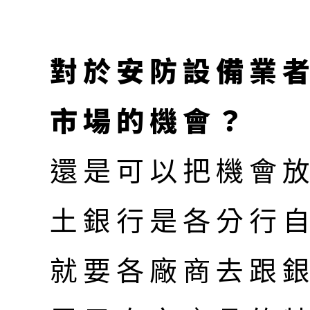
對於安防設備業
市場的機會？
還是可以把機會
土銀行是各分行
就要各廠商去跟