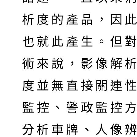
析度的產品，因此
也就此產生。但
術來說，影像解
度並無直接關連
監控、警政監控
分析車牌、人像辨