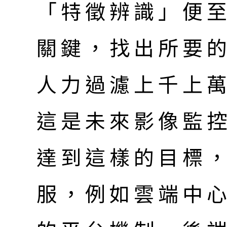
「特徵辨識」便
關鍵，找出所要
人力過濾上千上
這是未來影像監
達到這樣的目標
服，例如雲端中