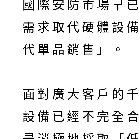
國際安防市場早
需求取代硬體設
代單品銷售」。
面對廣大客戶的
設備已經不完全