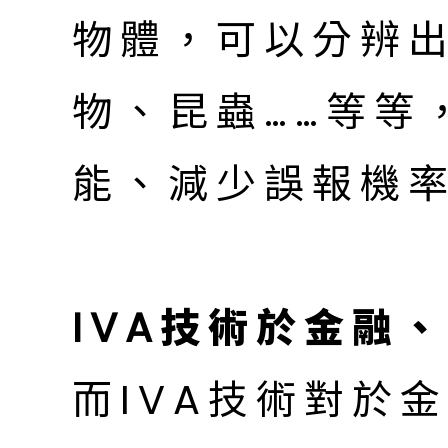
物體，可以分辨
物、昆蟲……等等
能、減少誤報機
IVA技術於金融
而IVA技術對於