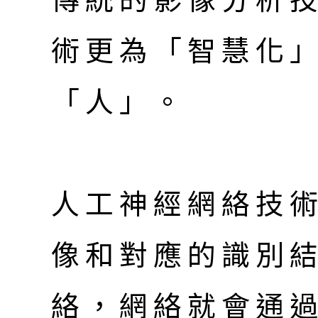
傳統的影像分析技
術更為「智慧化
「人」。
人工神經網絡技
像和對應的識別
絡，網絡就會通