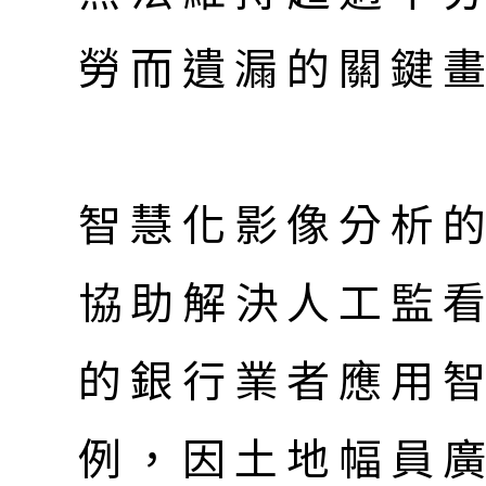
勞而遺漏的關鍵畫
智慧化影像分析
協助解決人工監
的銀行業者應用
例，因土地幅員