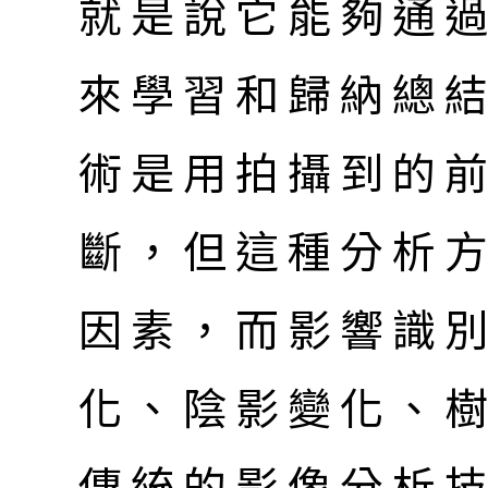
就是說它能夠通
來學習和歸納總
術是用拍攝到的
斷，但這種分析
因素，而影響識
化、陰影變化、樹