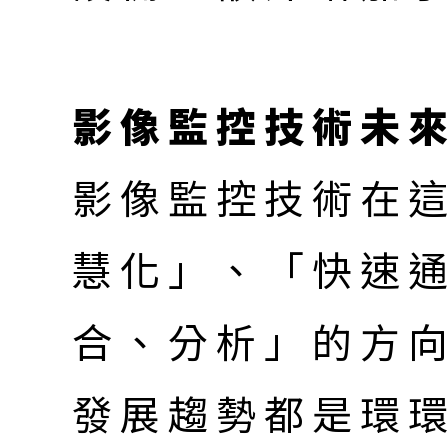
影像監控技術未
影像監控技術在
慧化」、「快速
合、分析」的方
發展趨勢都是環