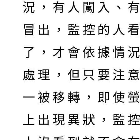
況，有人闖入、
冒出，監控的人
了，才會依據情
處理，但只要注
一被移轉，即使
上出現異狀，監