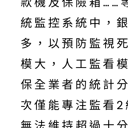
款機及保險箱……
統監控系統中，
多，以預防監視
模大，人工監看
保全業者的統計
次僅能專注監看2
無法維持超過十