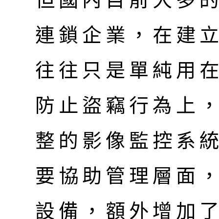
但國內目前大多
連鎖企業，在建
往往只是單純用
防止盜竊行為上
整的影像監控系
要協助管理層面
設備，額外增加