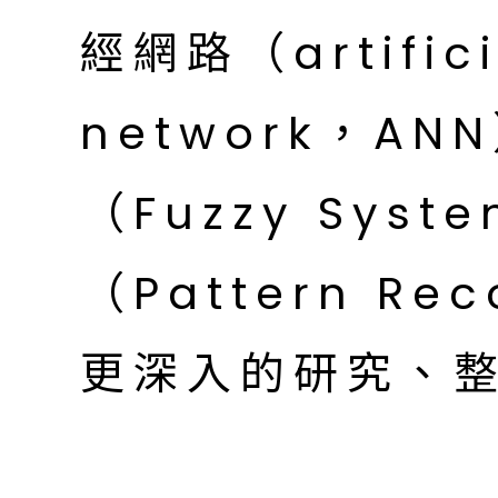
經網路（artifici
network，A
（Fuzzy Sys
（Pattern Re
更深入的研究、