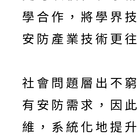
學合作，將學界
安防產業技術更
社會問題層出不
有安防需求，因
維，系統化地提