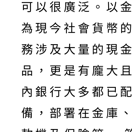
可以很廣泛。以
為現今社會貨幣
務涉及大量的現
品，更是有龐大
內銀行大多都已
備，部署在金庫、