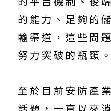
的平台機制、後
的能力、足夠的
輸渠道，這些問
努力突破的瓶頸
至於目前安防產業
話題，一直以來