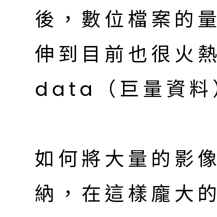
後，數位檔案的
伸到目前也很火熱
data（巨量資
如何將大量的影
納，在這樣龐大的