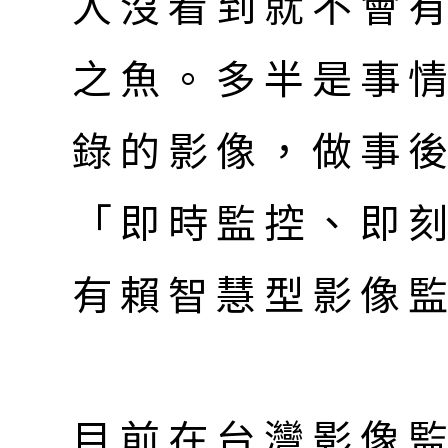
人沒看到就不會
之魚。多半是事
錄的影像，做事
「即時監控、即
有賴智慧型影像
目前在台灣影像