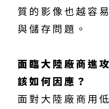
質的影像也越容
與儲存問題。
面臨大陸廠商進
該如何因應？
面對大陸廠商用