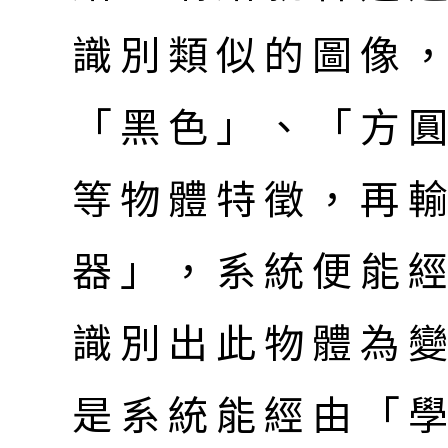
識別類似的圖像
「黑色」、「方圓
等物體特徵，再
器」，系統便能
識別出此物體為
是系統能經由「