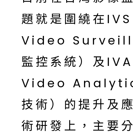
題就是圍繞在IVS（I
Video Surve
監控系統）及IVA（I
Video Anal
技術）的提升及應
術研發上，主要