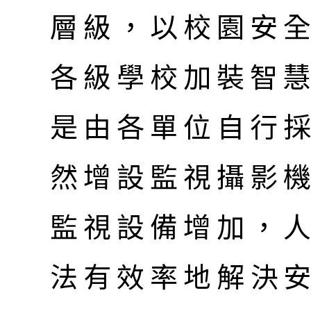
層級，以校園安
各級學校加裝智
是由各單位自行
然增設監視攝影
監視設備增加，
法有效率地解決