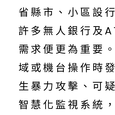
省縣市、小區設
許多無人銀行及A
需求便更為重要
域或機台操作時
生暴力攻擊、可
智慧化監視系統