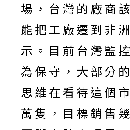
場，台灣的廠商
能把工廠遷到非
示。目前台灣監
為保守，大部分
思維在看待這個
萬隻，目標銷售