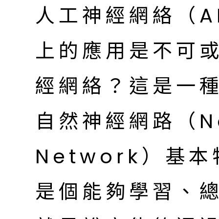
人工神經網絡（A
上的應用是不可
經網絡？這是一
自然神經網路（Nat
Network）基
是個能夠學習、