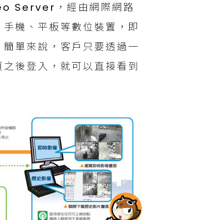
o Server，經由網際網路
、手機、平板等數位裝置，即
。簡單來說，客戶只要透過一
頁之後登入，就可以直接看到