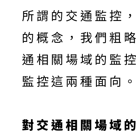
所謂的交通監控
的概念，我們粗
通相關場域的監
監控這兩種面向
對交通相關場域