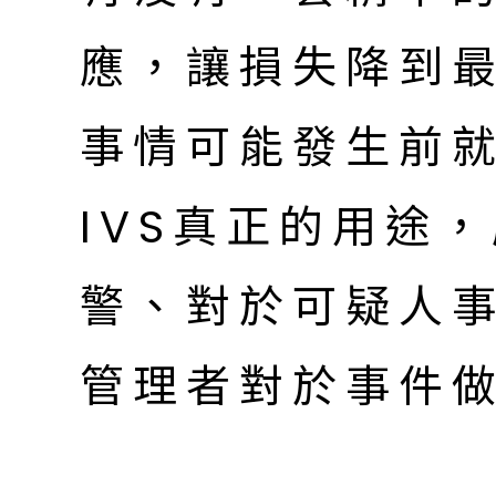
應，讓損失降到
事情可能發生前
IVS真正的用途
警、對於可疑人
管理者對於事件