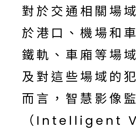
對於交通相關場
於港口、機場和
鐵軌、車廂等場
及對這些場域的
而言，智慧影像
（Intelligent 