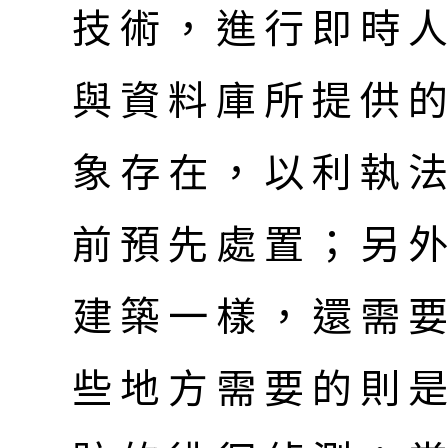
技術，進行即時
與資料庫所提供
象存在，以利執
前預先處置；另
建築一樣，還需
些地方需要的則