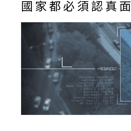
國家都必須認真