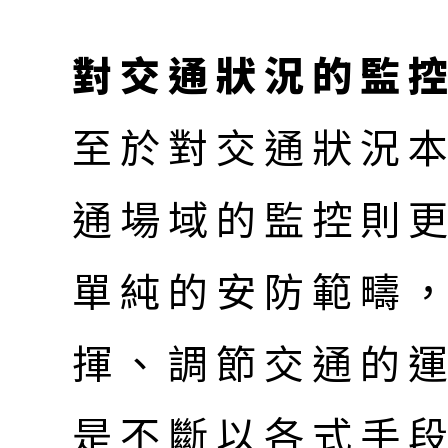
對交通狀況的監
至於對交通狀況
通場域的監控則
單純的安防範疇
揮、調節交通的
是不斷以各式手