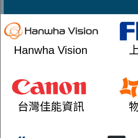
Hanwha Vision
台灣佳能資訊