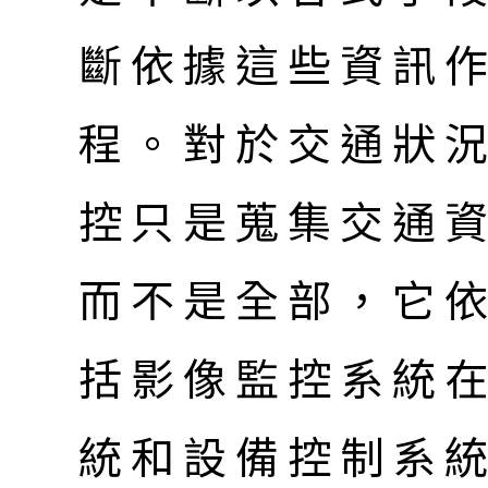
斷依據這些資訊
程。對於交通狀
控只是蒐集交通
而不是全部，它
括影像監控系統
統和設備控制系