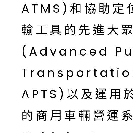
ATMS)和協助
輸工具的先進大
(Advanced Pu
Transportati
APTS)以及運
的商用車輛營運系統