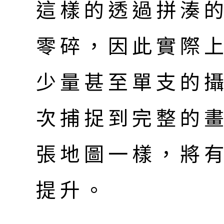
這樣的透過拼湊
零碎，因此實際
少量甚至單支的
次捕捉到完整的
張地圖一樣，將
提升。