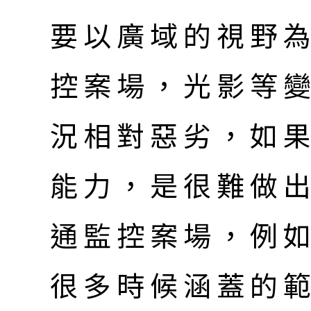
要以廣域的視野
控案場，光影等
況相對惡劣，如果
能力，是很難做
通監控案場，例
很多時候涵蓋的