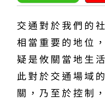
交通對於我們的
相當重要的地位
疑是攸關當地生
此對於交通場域
關，乃至於控制