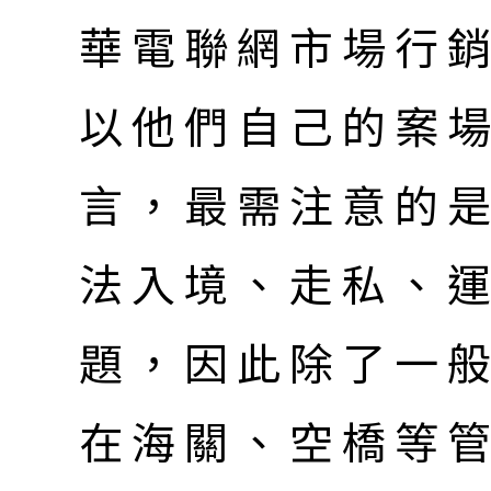
華電聯網市場行
以他們自己的案
言，最需注意的
法入境、走私、
題，因此除了一
在海關、空橋等