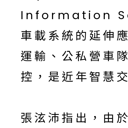
Information 
車載系統的延伸
運輸、公私營車
控，是近年智慧
張泫沛指出，由於