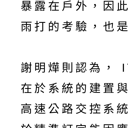
暴露在戶外，因
雨打的考驗，也
謝明燁則認為， 
在於系統的建置
高速公路交控系