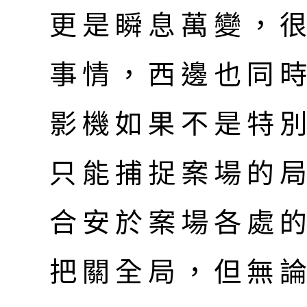
更是瞬息萬變，
事情，西邊也同
影機如果不是特
只能捕捉案場的
合安於案場各處
把關全局，但無