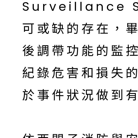
Surveillanc
可或缺的存在，
後調帶功能的監
紀錄危害和損失
於事件狀況做到