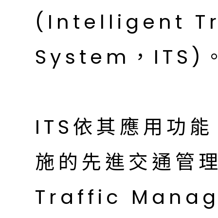
(Intelligent 
System，ITS)
ITS依其應用功
施的先進交通管理系
Traffic Mana