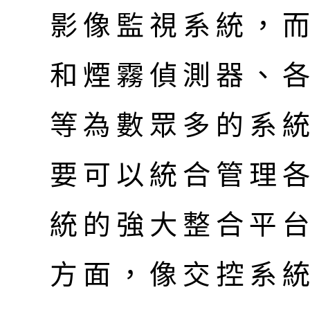
影像監視系統，
和煙霧偵測器、
等為數眾多的系
要可以統合管理
統的強大整合平
方面，像交控系