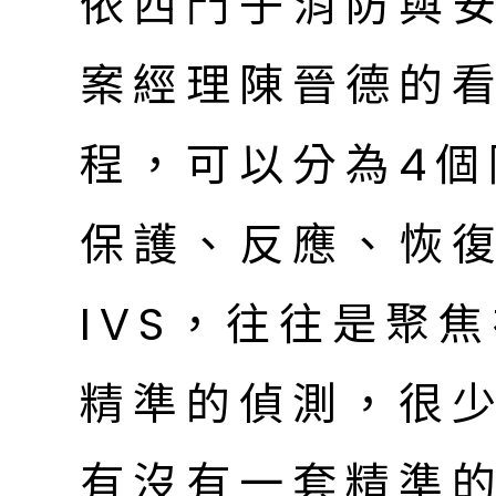
依西門子消防與
案經理陳晉德的
程，可以分為4
保護、反應、恢
IVS，往往是聚
精準的偵測，很
有沒有一套精準的