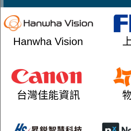
Hanwha Vision
台灣佳能資訊