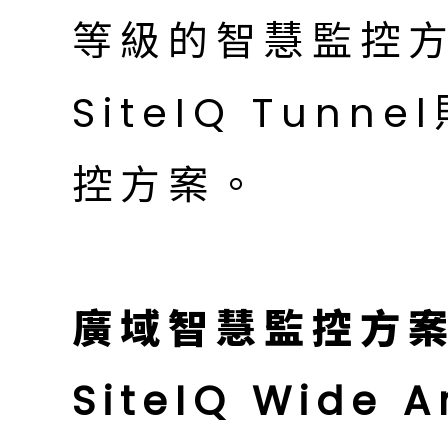
等級的智慧監控方案，
SiteIQ Tun
控方案。
廣域智慧監控方案—S
SiteIQ Wide A