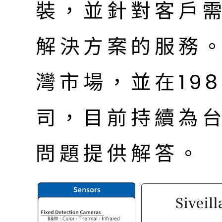
裝，並針對客戶
解決方案的服務。
灣市場，並在19
司，目前持續為
問題提供解答。