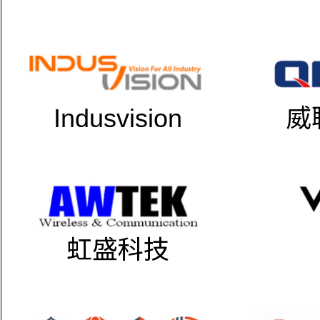
Indusvision
威
虹盛科技