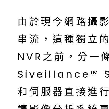
由於現今網路攝影
串流，這種獨立
NVR之前，分一
Siveillance
和伺服器直接進