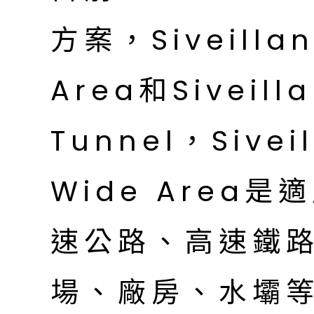
方案，Siveillan
Area和Siveilla
Tunnel，Siveil
Wide Area
速公路、高速鐵
場、廠房、水壩