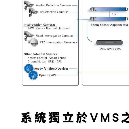
系統獨立於VMS之