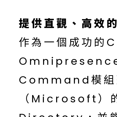
提供直觀、高效
作為一個成功的C
Omnipresenc
Command模
（Microsoft）