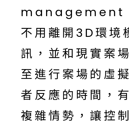
management
不用離開3D環境
訊，並和現實案
至進行案場的虛
者反應的時間，
複雜情勢，讓控