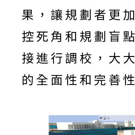
果，讓規劃者更
控死角和規劃盲
接進行調校，大
的全面性和完善