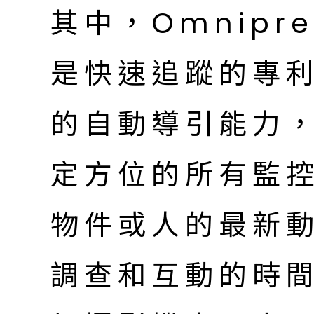
其中，Omnipre
是快速追蹤的專
的自動導引能力
定方位的所有監
物件或人的最新
調查和互動的時