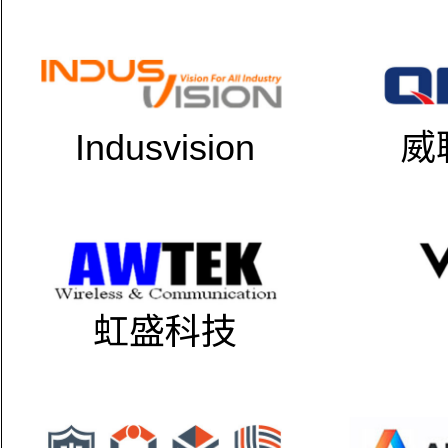
Indusvision
威
虹盛科技