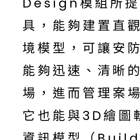
Design模組所
具，能夠建置直觀
境模型，可讓安
能夠迅速、清晰
場，進而管理案
它也能與3D繪圖軟
資訊模型（Buildi