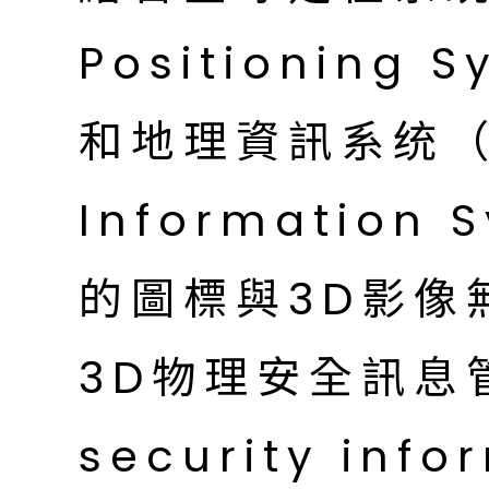
Positioning 
和地理資訊系统（G
Information
的圖標與3D影像
3D物理安全訊息管理
security info