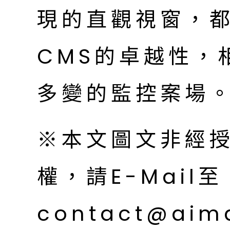
現的直觀視窗，
CMS的卓越性，
多變的監控案場
※本文圖文非經
權，請E-Mail至
contact@aim