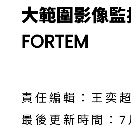
大範圍影像監
FORTEM
責任編輯：王奕
最後更新時間：7月 