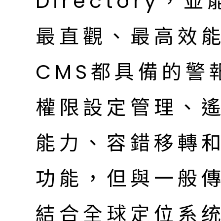
Directory
最直觀、最高效
CMS都具備的警
權限設定管理、遙
能力、容錯移轉
功能，但與一般傳
結合全球定位系统（