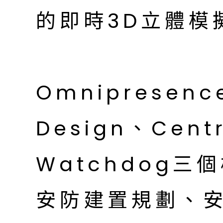
的即時3D立體模
Omnipresenc
Design、Cent
Watchdog
安防建置規劃、