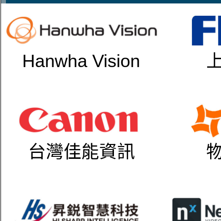
Hanwha Vision
台灣佳能資訊