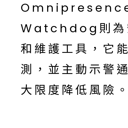
Omnipresenc
Watchdog
和維護工具，它
測，並主動示警
大限度降低風險