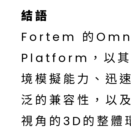
結語
Fortem 的Omn
Platform，
境模擬能力、迅
泛的兼容性，以
視角的3D的整體