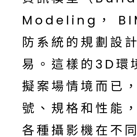
Modeling，
防系統的規劃設
易。這樣的3D環
擬案場情境而已
號、規格和性能
各種攝影機在不