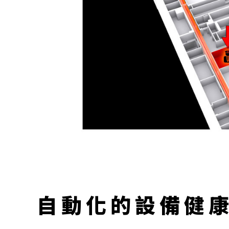
自動化的設備健