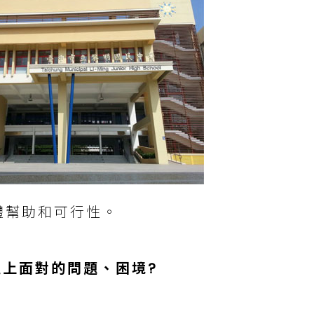
體幫助和可行性。
上面對的問題、困境?