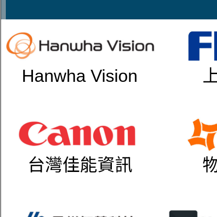
Hanwha Vision
台灣佳能資訊