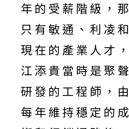
年的受薪階級，
只有敏通、利凌
現在的產業人才
江添貴當時是聚
研發的工程師，
每年維持穩定的