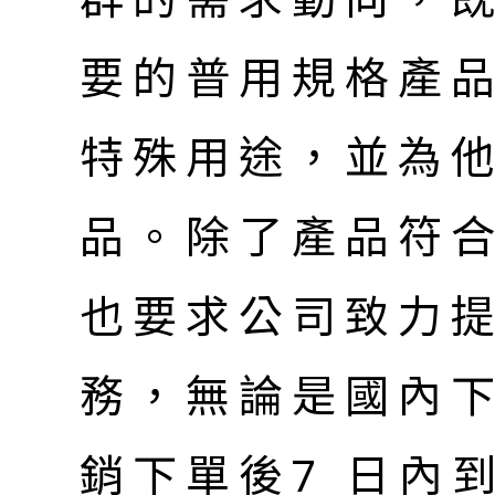
要的普用規格產
特殊用途，並為
品。除了產品符
也要求公司致力
務，無論是國內下
銷下單後7 日內