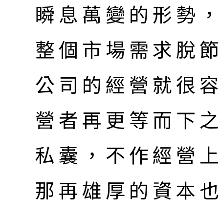
瞬息萬變的形勢
整個市場需求脫
公司的經營就很
營者再更等而下
私囊，不作經營
那再雄厚的資本