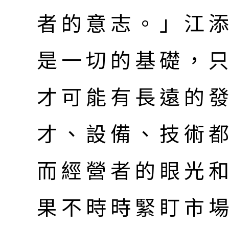
者的意志。」江
是一切的基礎，
才可能有長遠的
才、設備、技術
而經營者的眼光
果不時時緊盯市