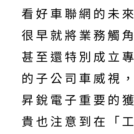
看好車聯網的未
很早就將業務觸
甚至還特別成立
的子公司車威視
昇銳電子重要的
貴也注意到在「工