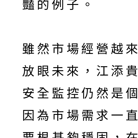
豔的例子。
雖然市場經營越
放眼未來，江添
安全監控仍然是
因為市場需求一
要根基夠穩固，