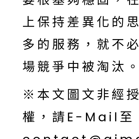
上保持差異化的
多的服務，就不
場競爭中被淘汰
※本文圖文非經
權，請E-Mail至