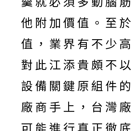
羹就必須多動腦
他附加價值。至
值，業界有不少
對此江添貴頗不
設備關鍵原組件
廠商手上，台灣
可能進行真正徹