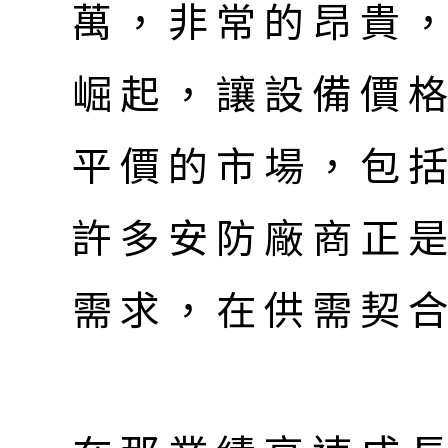
萬，非常的昂貴
崛起，讓設備價
平價的市場，包
許多安防廠商正
需求，在供需契