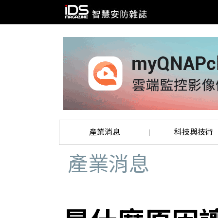
產業消息
科技與技術
|
產業消息