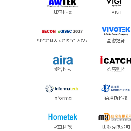
虹盛科技
VIGI
SECON & eGISEC 2027
晶睿通訊
城智科技
德勝監控
Informa
德洛斯科技
歐益科技
山宏有限公司