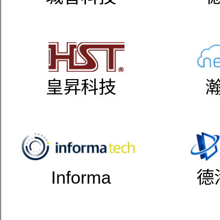
皇昇科技
Informa
德