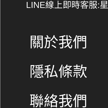
LINE線上即時客服:星期
關於我們
隱私條款
聯絡我們