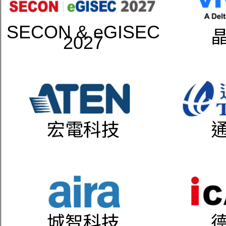
SECON & eGISEC
2027
宏電科技
城智科技