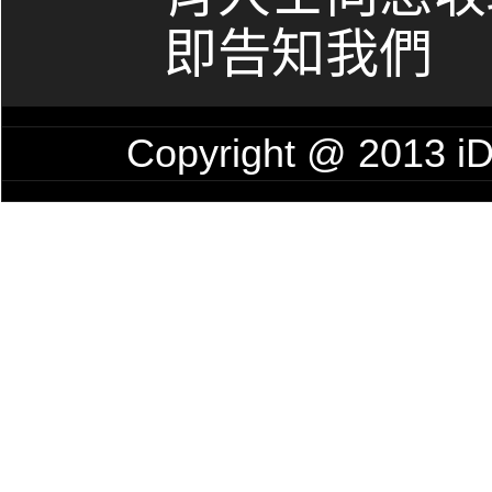
即告知我們
Copyright @ 201