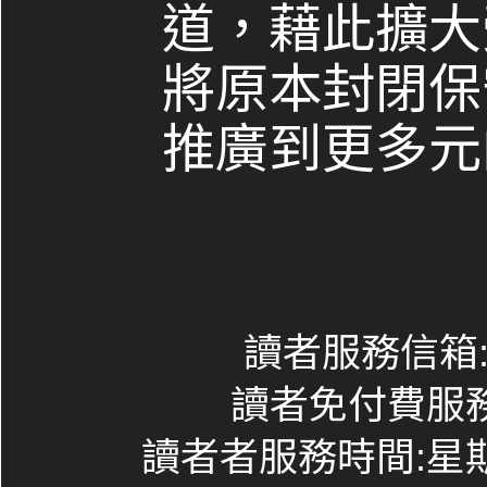
道，藉此擴大
將原本封閉保
推廣到更多元
讀者服務信箱:co
讀者免付費服務專線
讀者者服務時間:星期一~