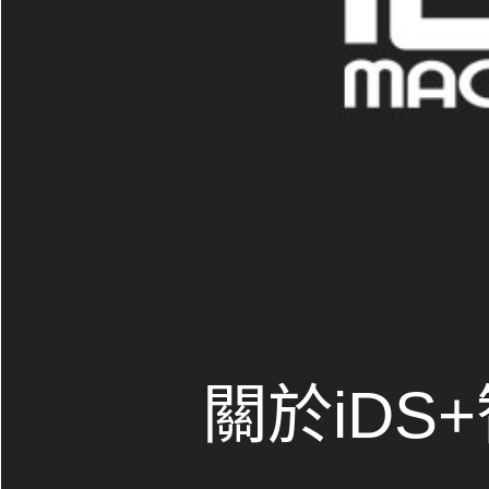
關於iDS