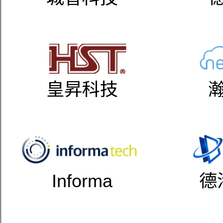
皇昇科技
Informa
德