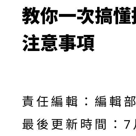
教你一次搞懂
注意事項
責任編輯：編輯
最後更新時間：7月 