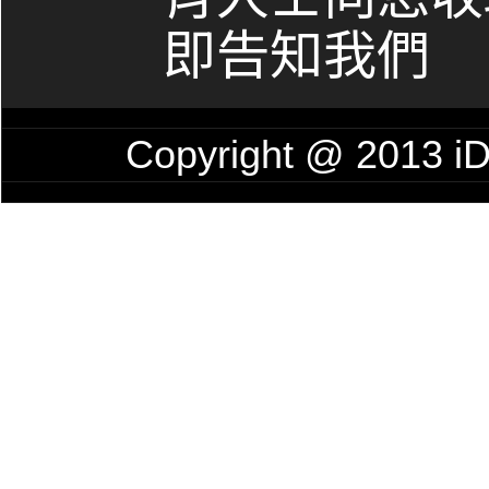
即告知我們
Copyright @ 201