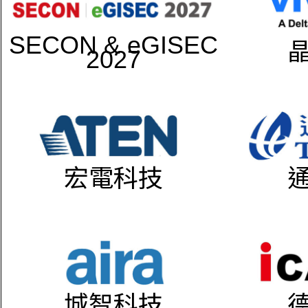
SECON & eGISEC
2027
宏電科技
城智科技