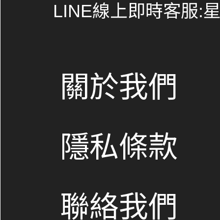
LINE線上即時客服:星期
關於我們
隱私條款
聯絡我們