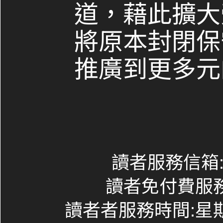
道，藉此擴大
將原本封閉保
推廣到更多元
讀者服務信箱:co
讀者免付費服務專線
讀者者服務時間:星期一~