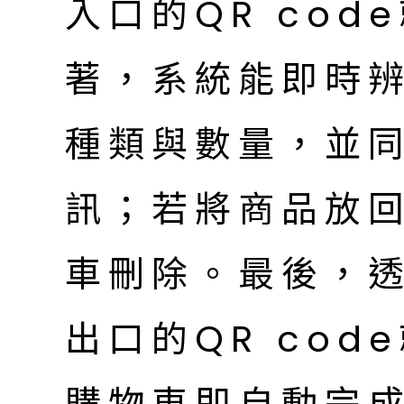
入口的QR co
著，系統能即時
種類與數量，並
訊；若將商品放
車刪除。最後，透
出口的QR co
購物車即自動完