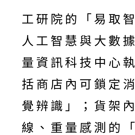
工研院的「易取智
人工智慧與大數
量資訊科技中心
括商店內可鎖定
覺辨識」；貨架
線、重量感測的