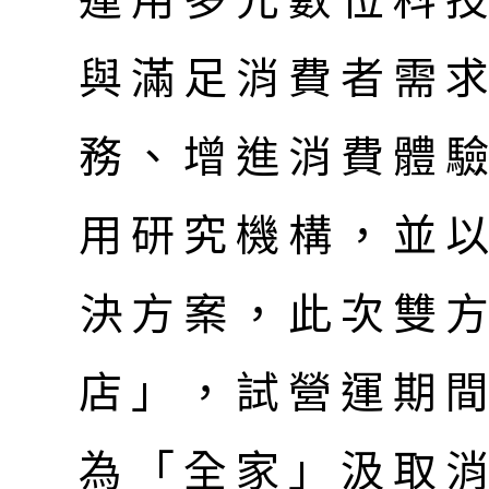
與滿足消費者需
務、增進消費體
用研究機構，並
決方案，此次雙
店」，試營運期
為「全家」汲取