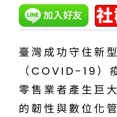
臺灣成功守住新
（COVID-19
零售業者產生巨
的韌性與數位化