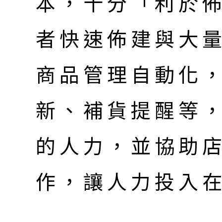
本，十分「利於
者快速佈建與大
商品管理自動化
新、補貨提醒等
的人力，並協助
作，讓人力投入