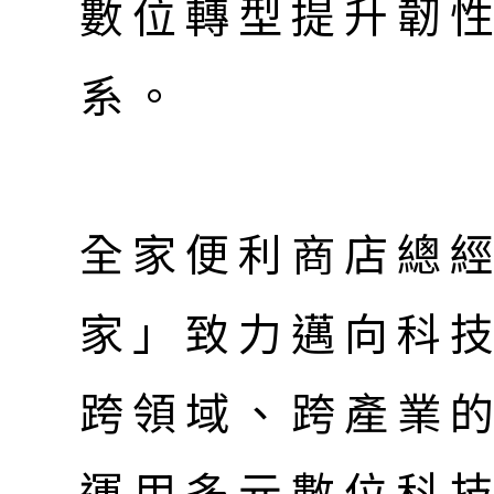
數位轉型提升韌
系。
全家便利商店總
家」致力邁向科
跨領域、跨產業
運用多元數位科