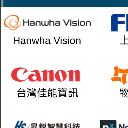
Hanwha Vision
台灣佳能資訊