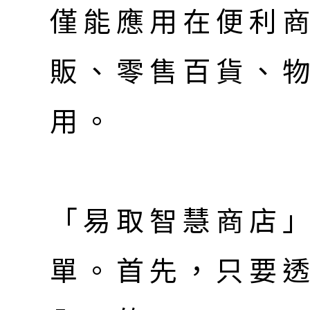
僅能應用在便利
販、零售百貨、
用。
「易取智慧商店
單。首先，只要透