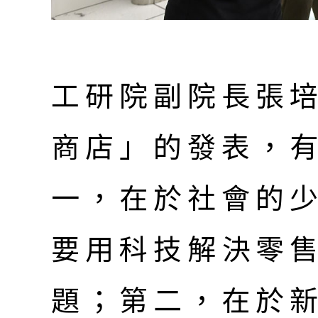
工研院副院長張
商店」的發表，
一，在於社會的
要用科技解決零
題；第二，在於