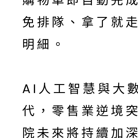
免排隊、拿了就
明細。
AI人工智慧與大
代，零售業逆境
院未來將持續加