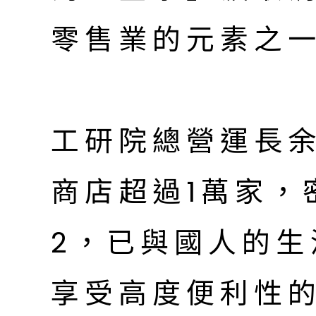
零售業的元素之
工研院總營運長
商店超過1萬家，
2，已與國人的生
享受高度便利性