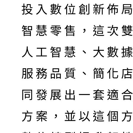
投入數位創新佈
智慧零售，這次雙
人工智慧、大數據
服務品質、簡化
同發展出一套適
方案，並以這個