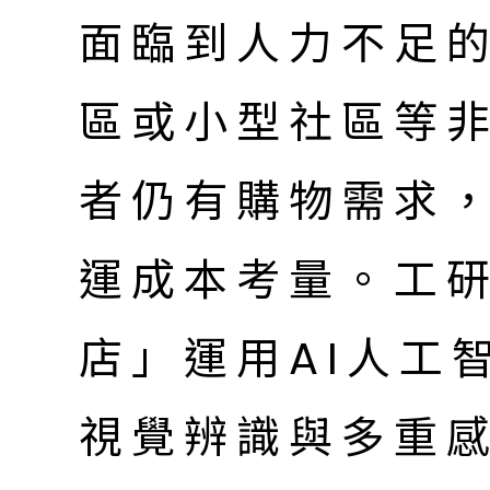
面臨到人力不足
區或小型社區等
者仍有購物需求
運成本考量。工
店」運用AI人工
視覺辨識與多重