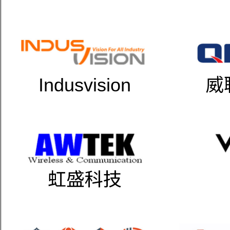
Indusvision
威
虹盛科技