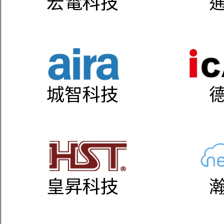
宏電科技
城智科技
皇昇科技