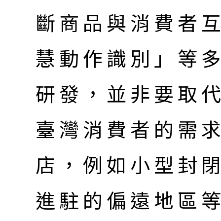
斷商品與消費者互
慧動作識別」等
研發，並非要取
臺灣消費者的需
店，例如小型封
進駐的偏遠地區