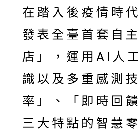
在踏入後疫情時代
發表全臺首套自
店」，運用AI人
識以及多重感測
率」、「即時回
三大特點的智慧