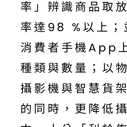
率」辨識商品取
率達98 %以上
消費者手機App
種類與數量；以
攝影機與智慧貨
的同時，更降低