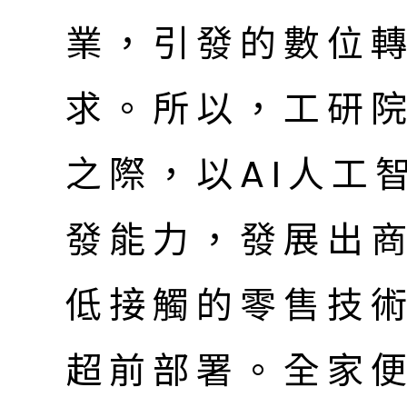
業，引發的數位
求。所以，工研
之際，以AI人工
發能力，發展出
低接觸的零售技
超前部署。全家